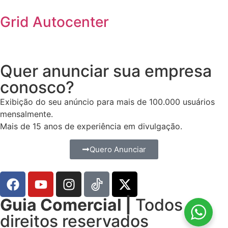
Grid Autocenter
Quer anunciar sua empresa
conosco?
Exibição do seu anúncio para mais de 100.000 usuários
mensalmente.
Mais de 15 anos de experiência em divulgação.
Quero Anunciar
Guia Comercial |
Todos os
direitos reservados