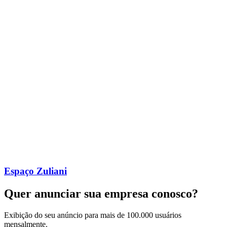
Espaço Zuliani
Quer anunciar sua empresa conosco?
Exibição do seu anúncio para mais de 100.000 usuários
mensalmente.