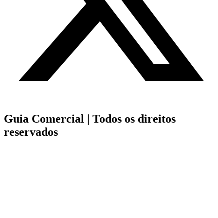
Guia Comercial |
Todos os direitos
reservados