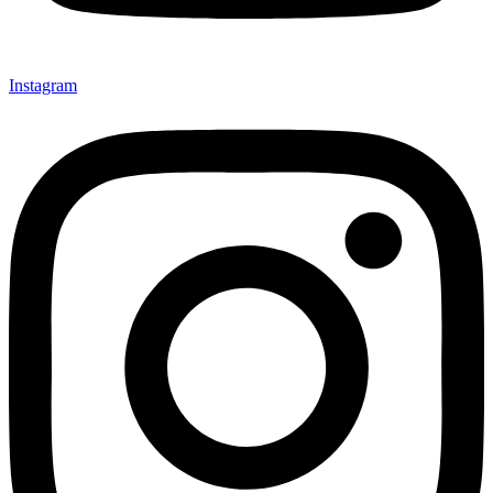
Instagram