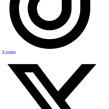
X-twitter