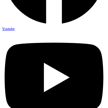
Youtube