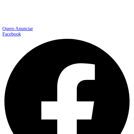
Quero Anunciar
Facebook