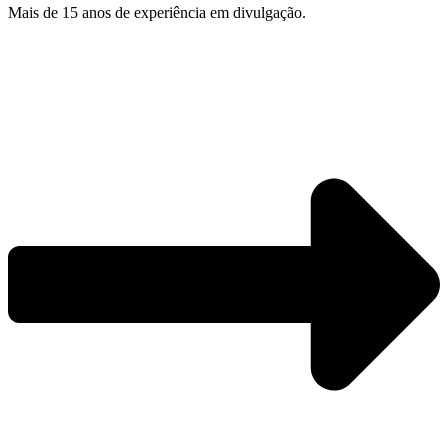
Mais de 15 anos de experiência em divulgação.