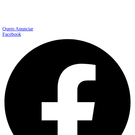
Quero Anunciar
Facebook