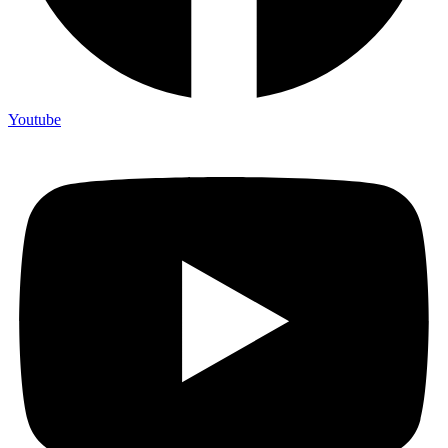
Youtube