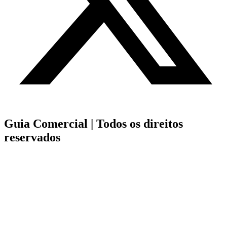
Guia Comercial |
Todos os direitos
reservados