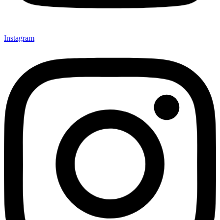
Instagram