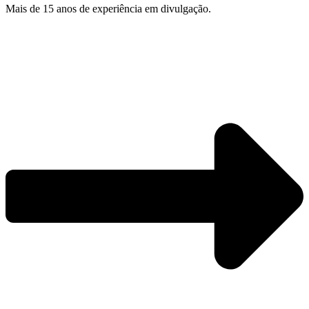
Mais de 15 anos de experiência em divulgação.