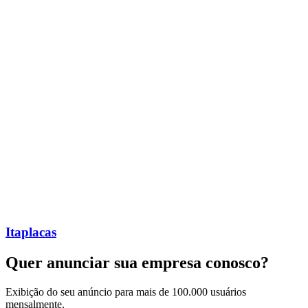
Itaplacas
Quer anunciar sua empresa conosco?
Exibição do seu anúncio para mais de 100.000 usuários
mensalmente.