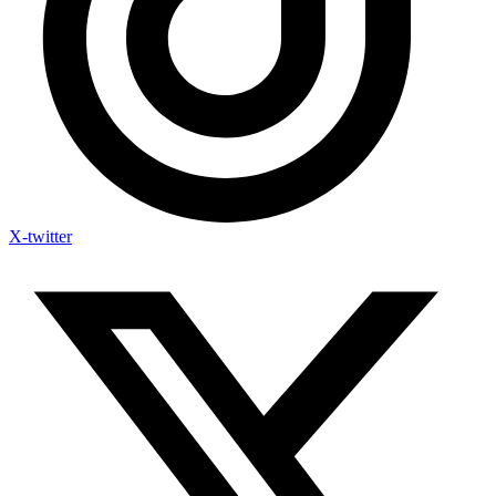
X-twitter