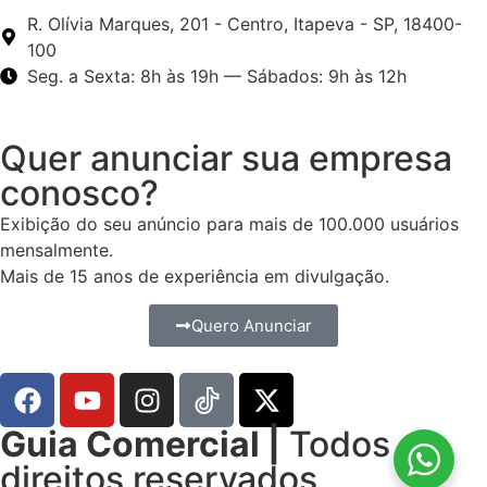
R. Olívia Marques, 201 - Centro, Itapeva - SP, 18400-
100
Seg. a Sexta: 8h às 19h — Sábados: 9h às 12h
Quer anunciar sua empresa
conosco?
Exibição do seu anúncio para mais de 100.000 usuários
mensalmente.
Mais de 15 anos de experiência em divulgação.
Quero Anunciar
Guia Comercial |
Todos os
direitos reservados