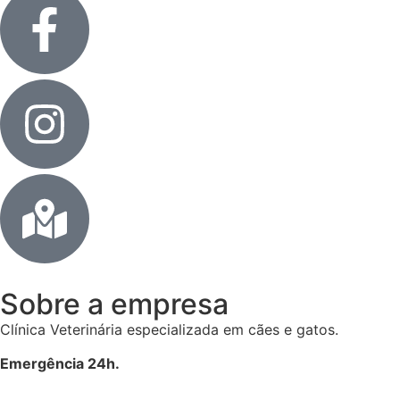
Sobre a empresa
Clínica Veterinária especializada em cães e gatos.
Emergência 24h.