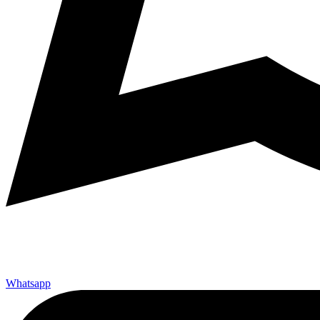
Whatsapp