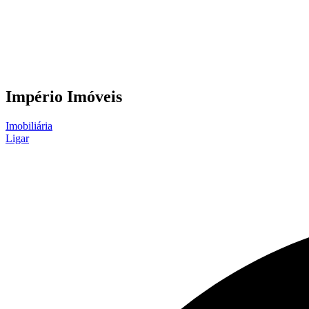
Império Imóveis
Imobiliária
Ligar