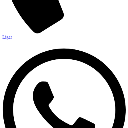
Ligar