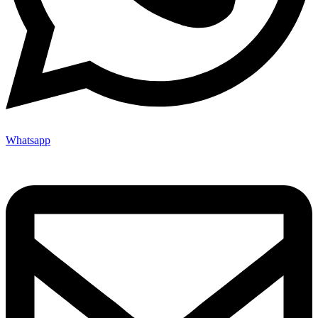
Whatsapp