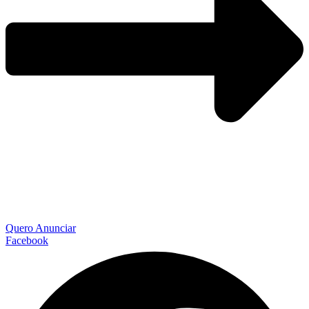
Quero Anunciar
Facebook