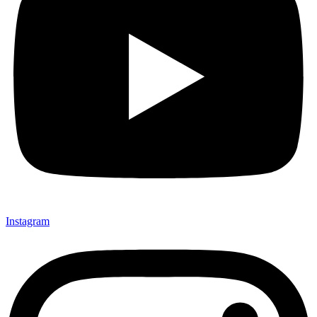
Instagram