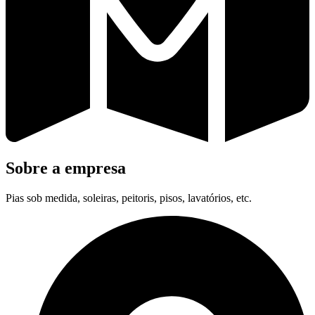
Sobre a empresa
Pias sob medida, soleiras, peitoris, pisos, lavatórios, etc.