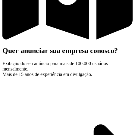
Quer anunciar sua empresa conosco?
Exibição do seu anúncio para mais de 100.000 usuários
mensalmente.
Mais de 15 anos de experiência em divulgação.