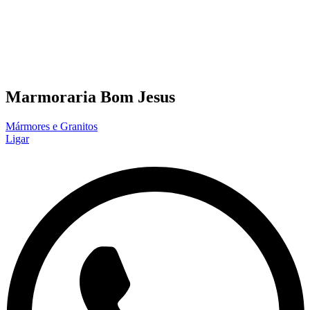
Marmoraria Bom Jesus
Mármores e Granitos
Ligar