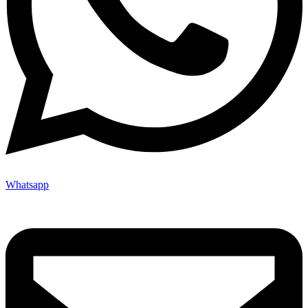
Whatsapp