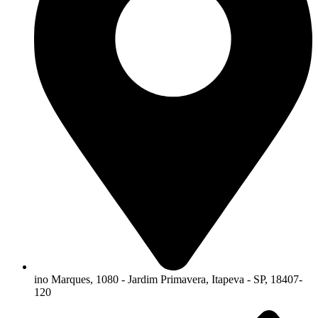
ino Marques, 1080 - Jardim Primavera, Itapeva - SP, 18407-
120