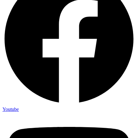
Youtube