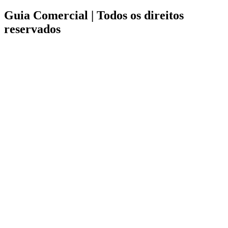
Guia Comercial |
Todos os direitos
reservados