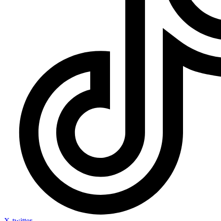
X-twitter