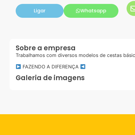
Ligar
Whatsapp
Sobre a empresa
Trabalhamos com diversos modelos de cestas básic
FAZENDO A DIFERENÇA
Galeria de imagens