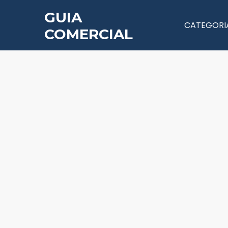
GUIA
CATEGORI
COMERCIAL