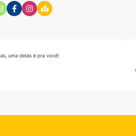
as, uma delas é pra você!