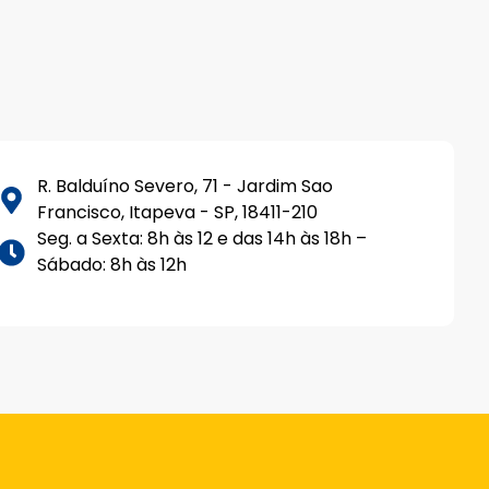
R. Balduíno Severo, 71 - Jardim Sao
Francisco, Itapeva - SP, 18411-210
Seg. a Sexta: 8h às 12 e das 14h às 18h –
Sábado: 8h às 12h