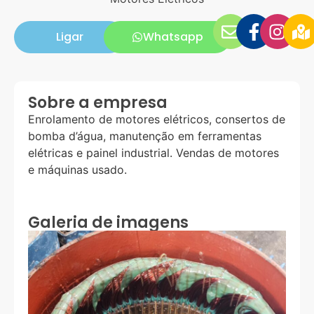
Ligar
Whatsapp
Sobre a empresa
Enrolamento de motores elétricos, consertos de
bomba d’água, manutenção em ferramentas
elétricas e painel industrial. Vendas de motores
e máquinas usado.
Galeria de imagens