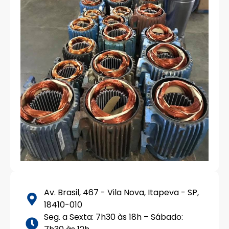
Av. Brasil, 467 - Vila Nova, Itapeva - SP,
18410-010
Seg. a Sexta: 7h30 às 18h – Sábado: