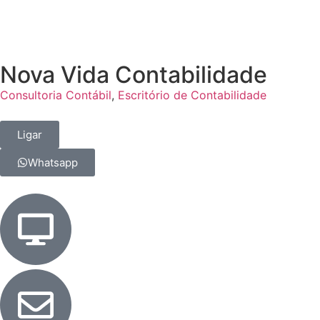
Nova Vida Contabilidade
Consultoria Contábil
,
Escritório de Contabilidade
Ligar
Whatsapp