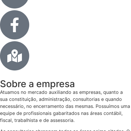
Sobre a empresa
Atuamos no mercado auxiliando as empresas, quanto a
sua constituição, administração, consultorias e quando
necessário, no encerramento das mesmas. Possuímos uma
equipe de profissionais gabaritados nas áreas contábil,
fiscal, trabalhista e de assessoria.