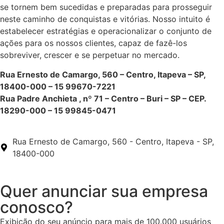
se tornem bem sucedidas e preparadas para prosseguir
neste caminho de conquistas e vitórias. Nosso intuito é
estabelecer estratégias e operacionalizar o conjunto de
ações para os nossos clientes, capaz de fazê-los
sobreviver, crescer e se perpetuar no mercado.
Rua Ernesto de Camargo, 560 – Centro, Itapeva – SP,
18400-000 – 15
99670-7221
Rua Padre Anchieta , nº 71 – Centro – Buri – SP – CEP.
18290-000 – 15 99845-0471
Rua Ernesto de Camargo, 560 - Centro, Itapeva - SP,
18400-000
Quer anunciar sua empresa
conosco?
Exibição do seu anúncio para mais de 100.000 usuários