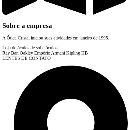
Sobre a empresa
A Ótica Cristal iniciou suas atividades em janeiro de 1995.
Loja de óculos de sol e óculos
Ray Ban Oakley Empório Armani Kipling HB
LENTES DE CONTATO