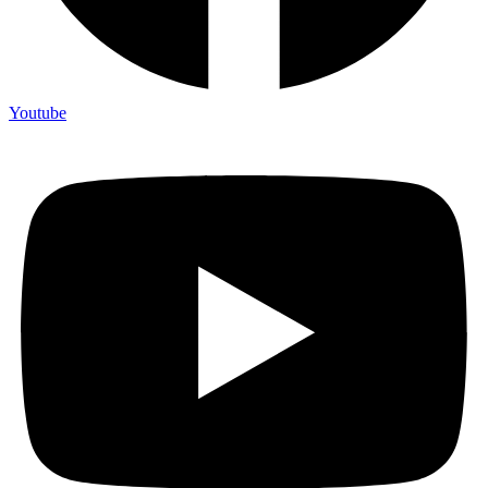
Youtube