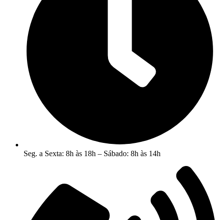
Seg. a Sexta: 8h às 18h – Sábado: 8h às 14h