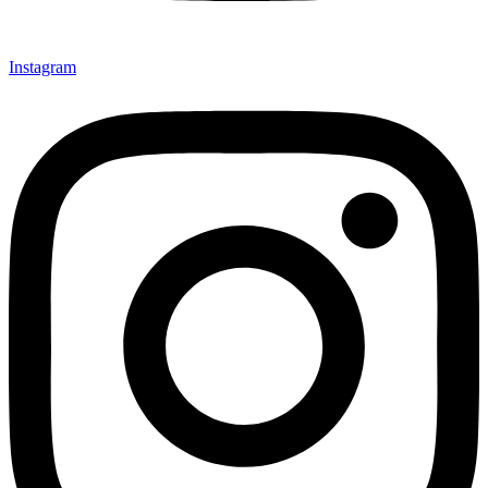
Instagram