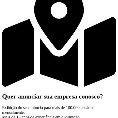
Quer anunciar sua empresa conosco?
Exibição do seu anúncio para mais de 100.000 usuários
mensalmente.
Mais de 15 anos de experiência em divulgação.