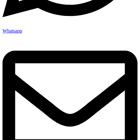
Whatsapp