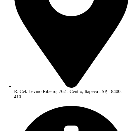
R. Cel. Levino Ribeiro, 762 - Centro, Itapeva - SP, 18400-
410