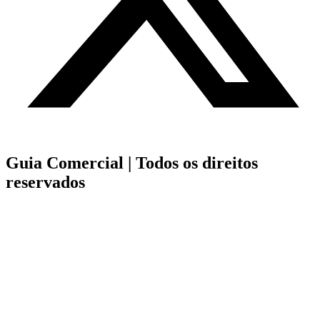
Guia Comercial |
Todos os direitos
reservados