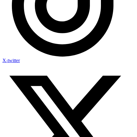
X-twitter