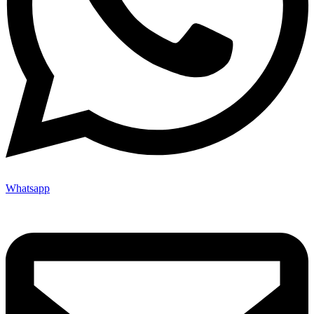
Whatsapp