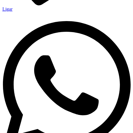
Ligar