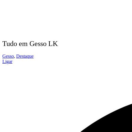
Tudo em Gesso LK
Gesso
,
Destaque
Ligar