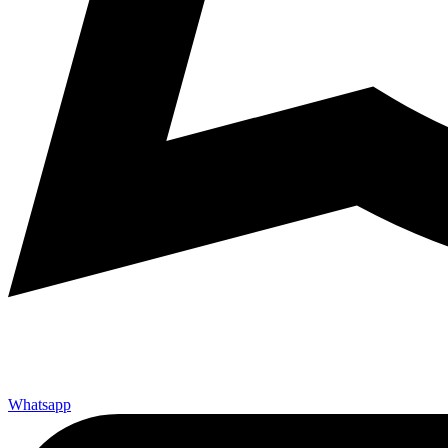
Whatsapp