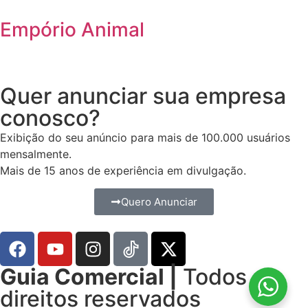
Empório Animal
Quer anunciar sua empresa
conosco?
Exibição do seu anúncio para mais de 100.000 usuários
mensalmente.
Mais de 15 anos de experiência em divulgação.
Quero Anunciar
Guia Comercial |
Todos os
direitos reservados