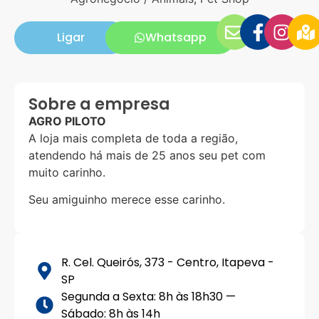
Ligar
Whatsapp
Sobre a empresa
AGRO PILOTO
A loja mais completa de toda a região,
atendendo há mais de 25 anos seu pet com
muito carinho.
Seu amiguinho merece esse carinho.
R. Cel. Queirós, 373 - Centro, Itapeva -
SP
Segunda a Sexta: 8h às 18h30 —
Sábado: 8h às 14h