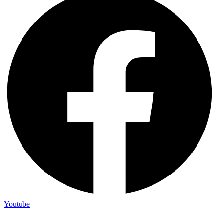
Youtube