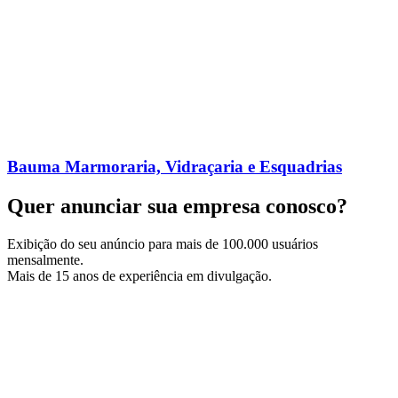
Bauma Marmoraria, Vidraçaria e Esquadrias
Quer anunciar sua empresa conosco?
Exibição do seu anúncio para mais de 100.000 usuários
mensalmente.
Mais de 15 anos de experiência em divulgação.