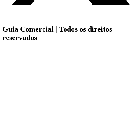
Guia Comercial |
Todos os direitos
reservados