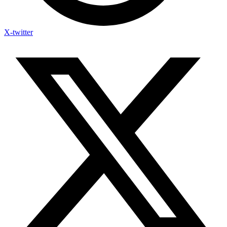
X-twitter