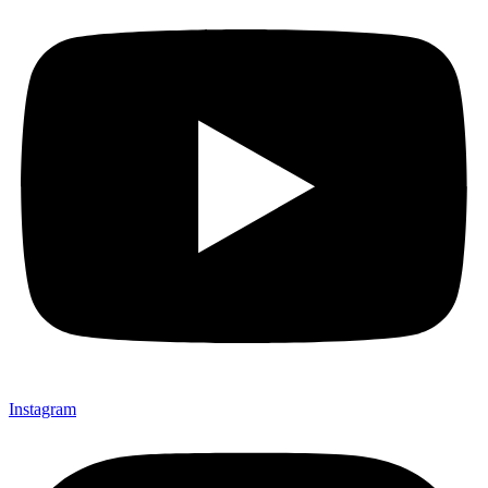
Instagram