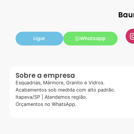
Bau
Ligar
Whatsapp
Sobre a empresa
Esquadrias, Mármore, Granito e Vidros.
Acabamentos sob medida com alto padrão.
Itapeva/SP | Atendemos região.
Orçamentos no WhatsApp.