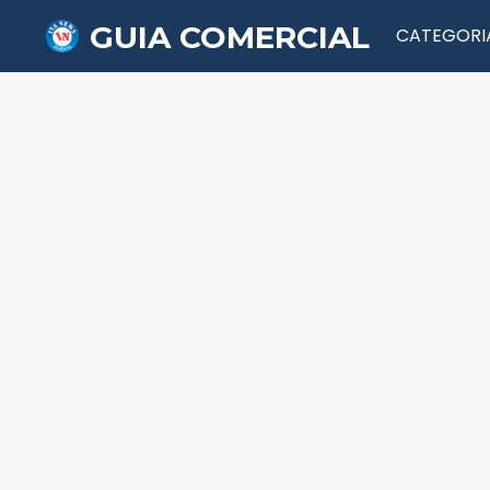
GUIA COMERCIAL
CATEGORI