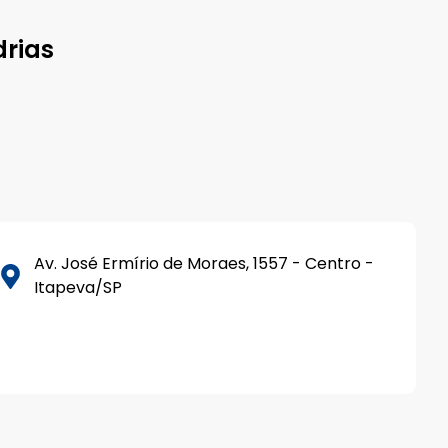
rias
Av. José Ermírio de Moraes, 1557 - Centro -
Itapeva/SP