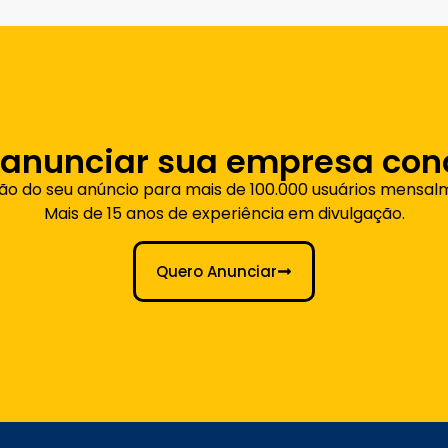
 anunciar sua empresa con
ção do seu anúncio para mais de 100.000 usuários mensal
Mais de 15 anos de experiência em divulgação.
Quero Anunciar