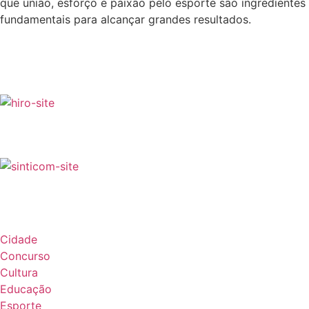
que união, esforço e paixão pelo esporte são ingredientes
fundamentais para alcançar grandes resultados.
Cidade
Concurso
Cultura
Educação
Esporte