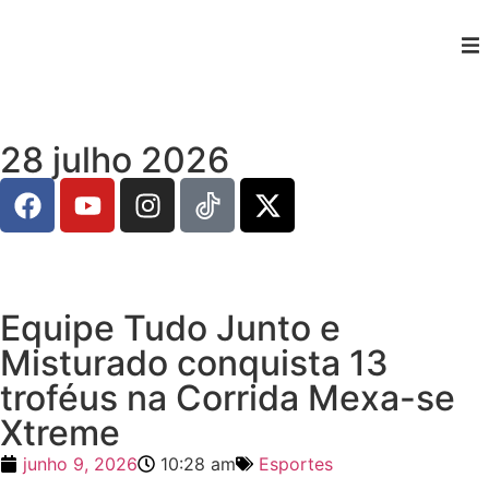
28 julho 2026
Equipe Tudo Junto e
Misturado conquista 13
troféus na Corrida Mexa-se
Xtreme
junho 9, 2026
10:28 am
Esportes