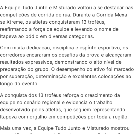
A Equipe Tudo Junto e Misturado voltou a se destacar nas
competições de corrida de rua. Durante a Corrida Mexa-
se Xtreme, os atletas conquistaram 13 troféus,
reafirmando a força da equipe e levando o nome de
Itapeva ao pódio em diversas categorias.
Com muita dedicação, disciplina e espírito esportivo, os
corredores encararam os desafios da prova e alcançaram
resultados expressivos, demonstrando o alto nível de
preparação do grupo. O desempenho coletivo foi marcado
por superação, determinação e excelentes colocações ao
longo do evento.
A conquista dos 13 troféus reforça o crescimento da
equipe no cenário regional e evidencia o trabalho
desenvolvido pelos atletas, que seguem representando
Itapeva com orgulho em competições por toda a região.
Mais uma vez, a Equipe Tudo Junto e Misturado mostrou