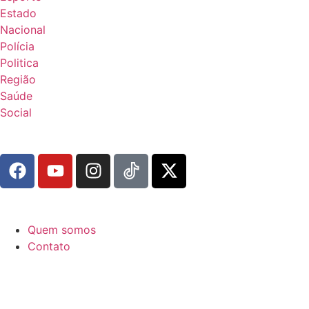
Estado
Nacional
Polícia
Politica
Região
Saúde
Social
Quem somos
Contato