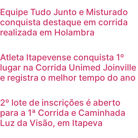
Equipe Tudo Junto e Misturado
conquista destaque em corrida
realizada em Holambra
Atleta Itapevense conquista 1º
lugar na Corrida Unimed Joinville
e registra o melhor tempo do ano
2º lote de inscrições é aberto
para a 1ª Corrida e Caminhada
Luz da Visão, em Itapeva