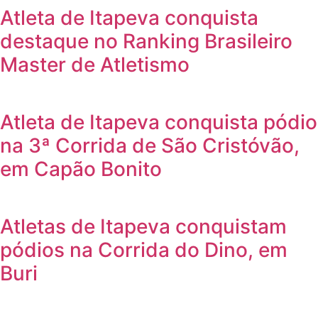
Atleta de Itapeva conquista
destaque no Ranking Brasileiro
Master de Atletismo
Atleta de Itapeva conquista pódio
na 3ª Corrida de São Cristóvão,
em Capão Bonito
Atletas de Itapeva conquistam
pódios na Corrida do Dino, em
Buri