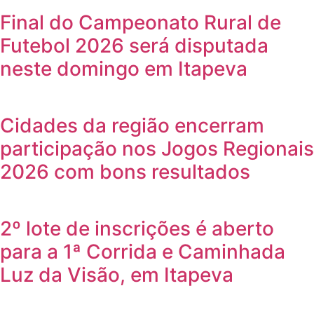
Final do Campeonato Rural de
Futebol 2026 será disputada
neste domingo em Itapeva
Cidades da região encerram
participação nos Jogos Regionais
2026 com bons resultados
2º lote de inscrições é aberto
para a 1ª Corrida e Caminhada
Luz da Visão, em Itapeva