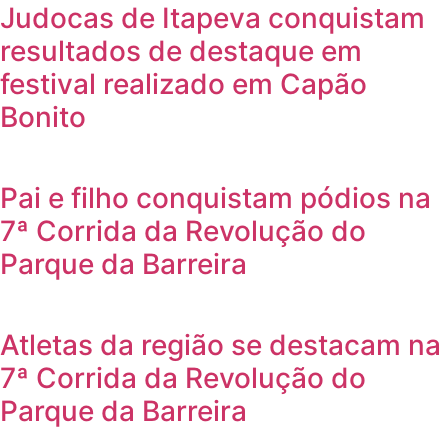
Judocas de Itapeva conquistam
resultados de destaque em
festival realizado em Capão
Bonito
Pai e filho conquistam pódios na
7ª Corrida da Revolução do
Parque da Barreira
Atletas da região se destacam na
7ª Corrida da Revolução do
Parque da Barreira