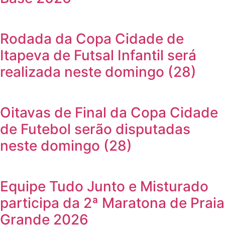
Rodada da Copa Cidade de
Itapeva de Futsal Infantil será
realizada neste domingo (28)
Oitavas de Final da Copa Cidade
de Futebol serão disputadas
neste domingo (28)
Equipe Tudo Junto e Misturado
participa da 2ª Maratona de Praia
Grande 2026