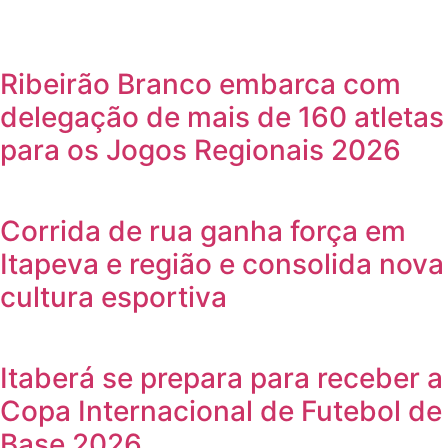
Ribeirão Branco embarca com
delegação de mais de 160 atletas
para os Jogos Regionais 2026
Corrida de rua ganha força em
Itapeva e região e consolida nova
cultura esportiva
Itaberá se prepara para receber a
Copa Internacional de Futebol de
Base 2026