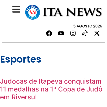
5 AGOSTO 2026
Esportes
Judocas de Itapeva conquistam
11 medalhas na 1ª Copa de Judô
em Riversul