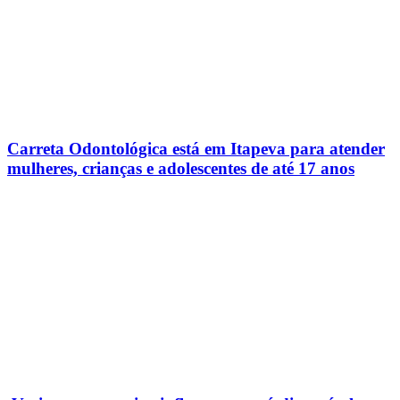
Carreta Odontológica está em Itapeva para atender
mulheres, crianças e adolescentes de até 17 anos