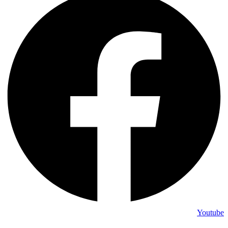
Youtube