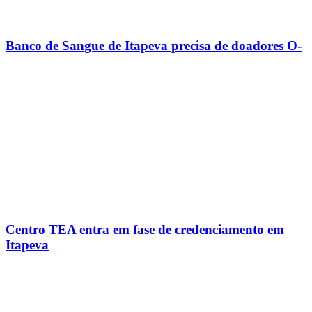
Banco de Sangue de Itapeva precisa de doadores O-
Centro TEA entra em fase de credenciamento em
Itapeva