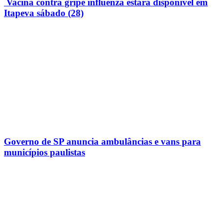
Vacina contra gripe influenza estará disponível em
Itapeva sábado (28)
Governo de SP anuncia ambulâncias e vans para
municípios paulistas