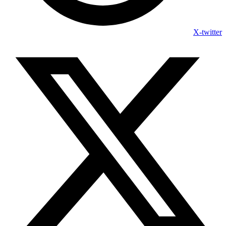
X-twitter