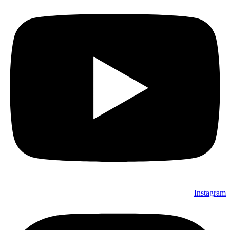
Instagram