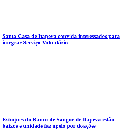
Santa Casa de Itapeva convida interessados para
integrar Serviço Voluntário
Estoques do Banco de Sangue de Itapeva estão
baixos e unidade faz apelo por doações