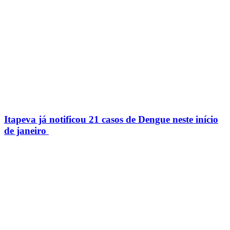
Itapeva já notificou 21 casos de Dengue neste início
de janeiro