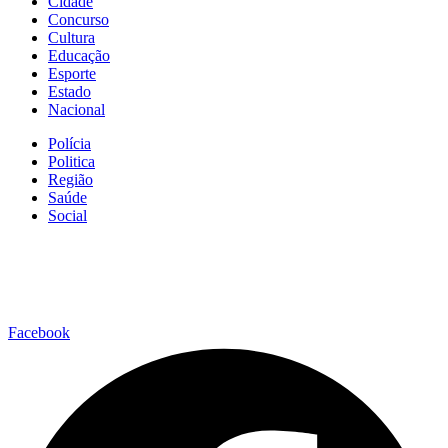
Cidade
Concurso
Cultura
Educação
Esporte
Estado
Nacional
Polícia
Politica
Região
Saúde
Social
Facebook