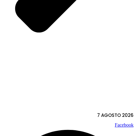
7 AGOSTO 2026
Facebook