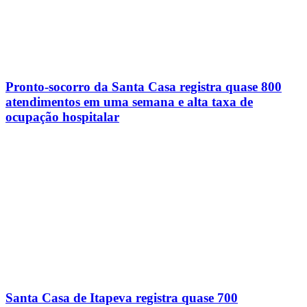
Pronto-socorro da Santa Casa registra quase 800
atendimentos em uma semana e alta taxa de
ocupação hospitalar
Santa Casa de Itapeva registra quase 700