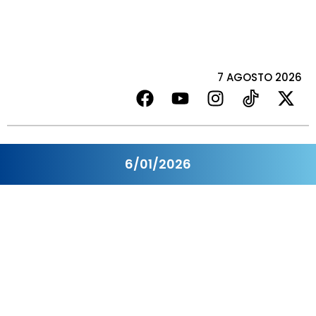
7 AGOSTO 2026
6/01/2026