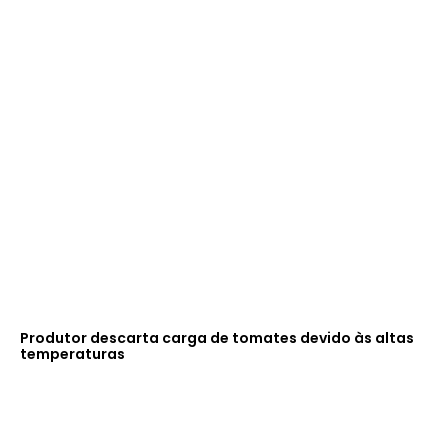
Produtor descarta carga de tomates devido às altas
temperaturas