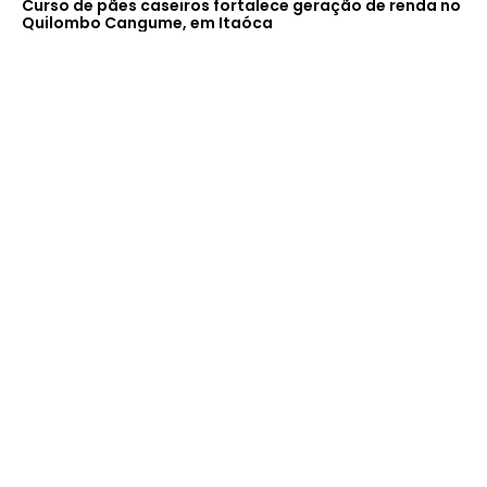
Curso de pães caseiros fortalece geração de renda no
Quilombo Cangume, em Itaóca