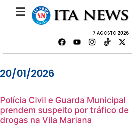
7 AGOSTO 2026
20/01/2026
Polícia Civil e Guarda Municipal
prendem suspeito por tráfico de
drogas na Vila Mariana