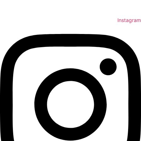
Instagram