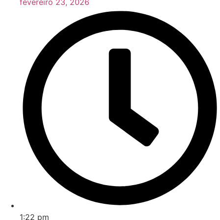
fevereiro 23, 2026
1:22 pm