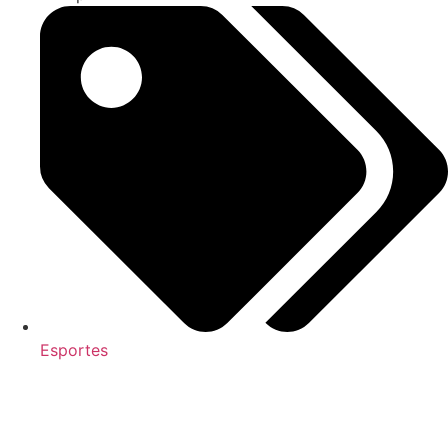
Esportes