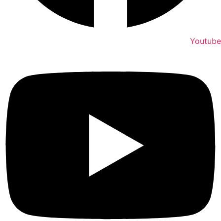
Youtube