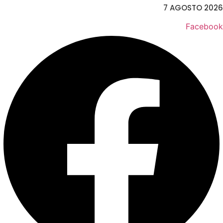
7 AGOSTO 2026
Facebook