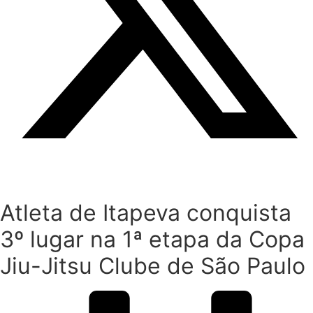
Atleta de Itapeva conquista
3º lugar na 1ª etapa da Copa
Jiu-Jitsu Clube de São Paulo