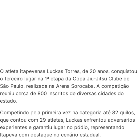
O atleta itapevense Luckas Torres, de 20 anos, conquistou
o terceiro lugar na 1ª etapa da Copa Jiu-Jitsu Clube de
São Paulo, realizada na Arena Sorocaba. A competição
reuniu cerca de 900 inscritos de diversas cidades do
estado.
Competindo pela primeira vez na categoria até 82 quilos,
que contou com 29 atletas, Luckas enfrentou adversários
experientes e garantiu lugar no pódio, representando
Itapeva com destaque no cenário estadual.