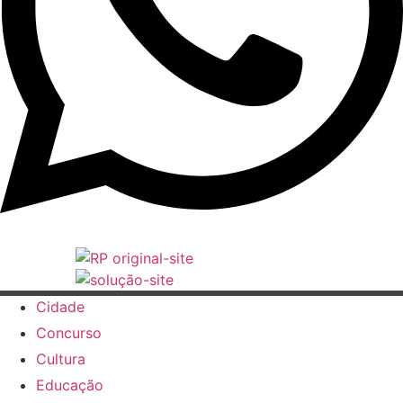
Cidade
Concurso
Cultura
Educação