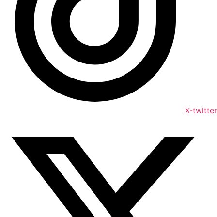
X-twitter