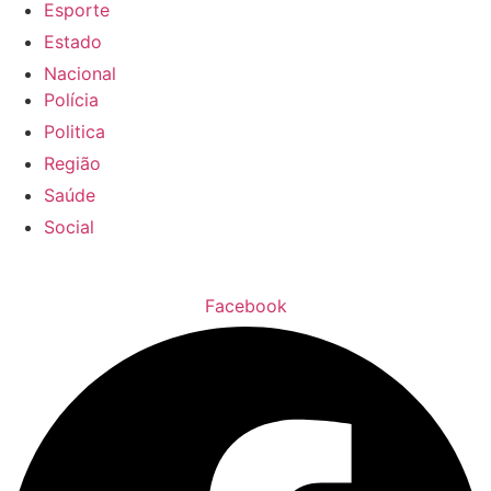
Esporte
Estado
Nacional
Polícia
Politica
Região
Saúde
Social
Facebook