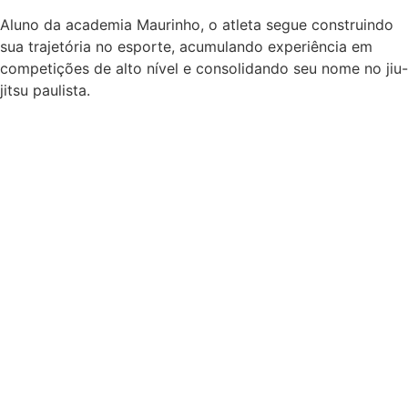
Aluno da academia Maurinho, o atleta segue construindo
sua trajetória no esporte, acumulando experiência em
competições de alto nível e consolidando seu nome no jiu-
jitsu paulista.