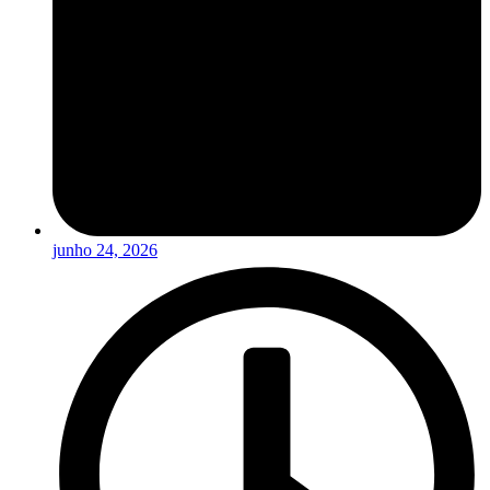
junho 24, 2026