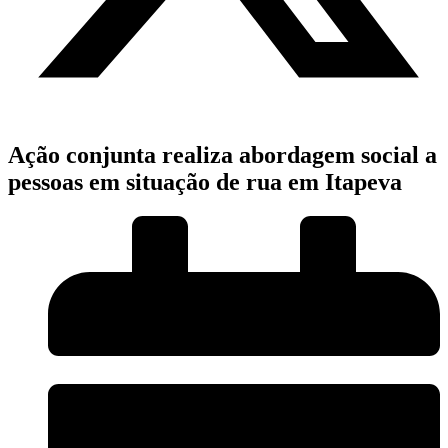
Ação conjunta realiza abordagem social a
pessoas em situação de rua em Itapeva