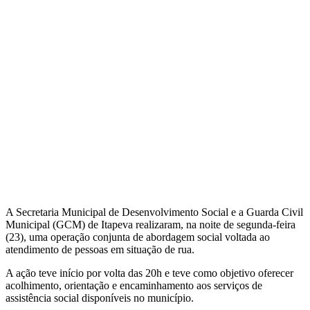
A Secretaria Municipal de Desenvolvimento Social e a Guarda Civil
Municipal (GCM) de Itapeva realizaram, na noite de segunda-feira
(23), uma operação conjunta de abordagem social voltada ao
atendimento de pessoas em situação de rua.
A ação teve início por volta das 20h e teve como objetivo oferecer
acolhimento, orientação e encaminhamento aos serviços de
assistência social disponíveis no município.