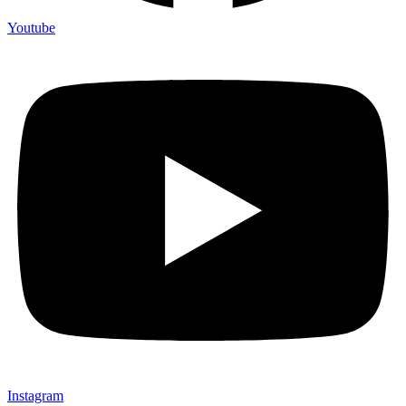
Youtube
Instagram