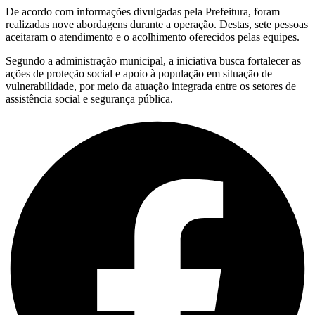
De acordo com informações divulgadas pela Prefeitura, foram
realizadas nove abordagens durante a operação. Destas, sete pessoas
aceitaram o atendimento e o acolhimento oferecidos pelas equipes.
Segundo a administração municipal, a iniciativa busca fortalecer as
ações de proteção social e apoio à população em situação de
vulnerabilidade, por meio da atuação integrada entre os setores de
assistência social e segurança pública.