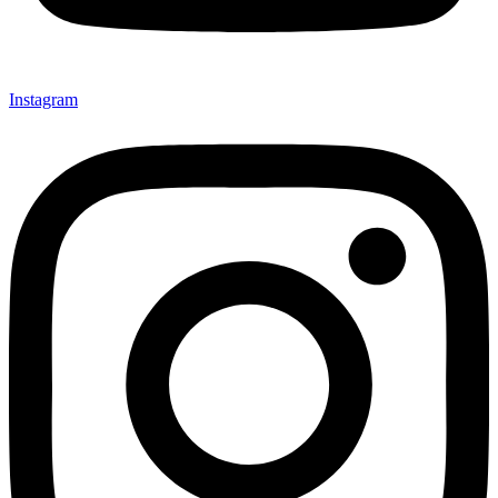
Instagram