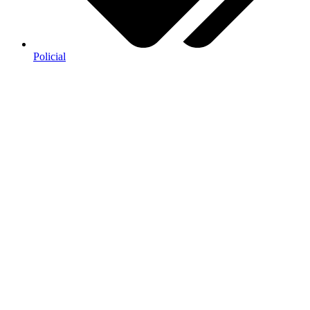
Policial