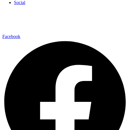
Social
Facebook