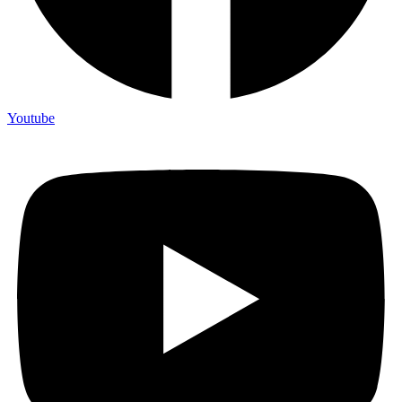
Youtube