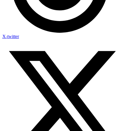
X-twitter