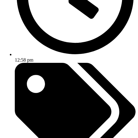
12:58 pm