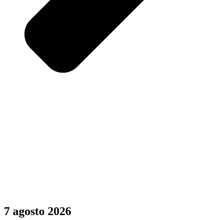
7 agosto 2026