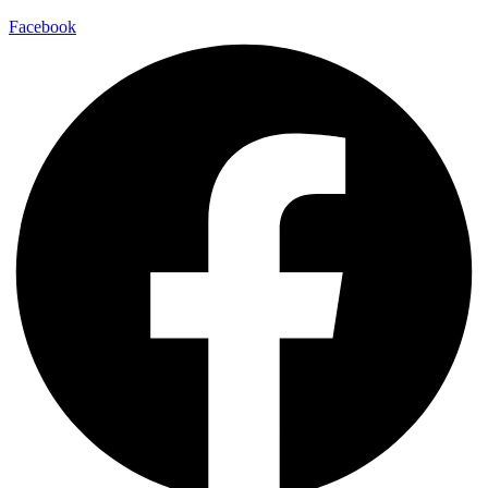
Facebook