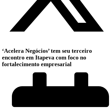
‘Acelera Negócios’ tem seu terceiro
encontro em Itapeva com foco no
fortalecimento empresarial