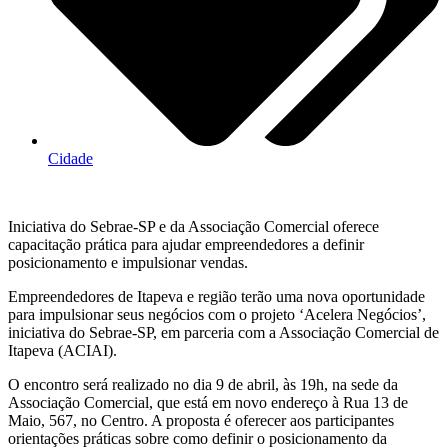
Cidade
Iniciativa do Sebrae-SP e da Associação Comercial oferece
capacitação prática para ajudar empreendedores a definir
posicionamento e impulsionar vendas.
Empreendedores de Itapeva e região terão uma nova oportunidade
para impulsionar seus negócios com o projeto ‘Acelera Negócios’,
iniciativa do Sebrae-SP, em parceria com a Associação Comercial de
Itapeva (ACIAI).
O encontro será realizado no dia 9 de abril, às 19h, na sede da
Associação Comercial, que está em novo endereço à Rua 13 de
Maio, 567, no Centro. A proposta é oferecer aos participantes
orientações práticas sobre como definir o posicionamento da