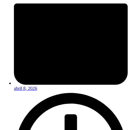
abril 8, 2026