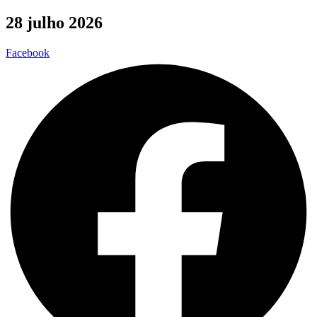
28 julho 2026
Facebook