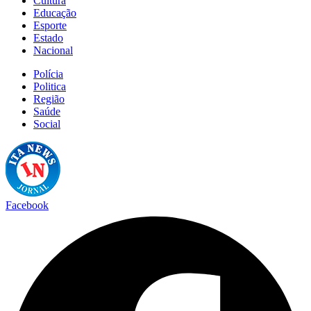
Cultura
Educação
Esporte
Estado
Nacional
Polícia
Politica
Região
Saúde
Social
Facebook