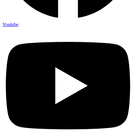
Youtube