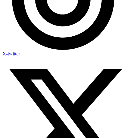
X-twitter