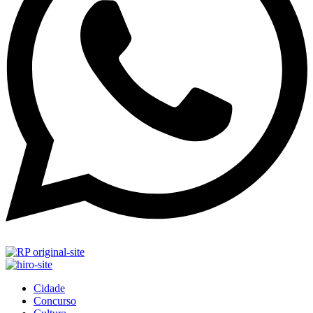
Cidade
Concurso