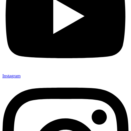
Instagram