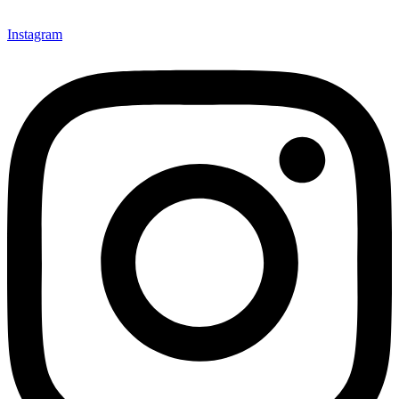
Instagram