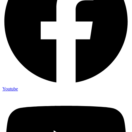
Youtube