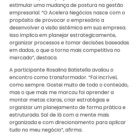
estimular uma mudança de postura na gestão
empresarial. “O Acelera Negócios nasce com o
propósito de provocar o empresário a
desenvolver a visão sistêmica em sua empresa.
Isso implica em planejar estrategicamente,
organizar processos e tomar decisões baseadas
em dados, o que a torna mais competitiva no
mercado”, destaca.
A participante Rosalina Batistella avaliou o
encontro como transformador. “Foi incrível,
como sempre. Gostei muito de todo o conteúdo,
mas o que mais me marcou foi aprender a
montar metas claras, criar estratégias e
organizar um planejamento de forma prática e
estruturada. Saí de lá com a mente mais
organizada e com direcionamento para aplicar
tudo no meu negócio”, afirma.