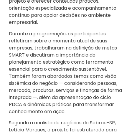
projeto é oferecer conteúdos práticos,
orientação especializada e acompanhamento
contínuo para apoiar decisões no ambiente
empresarial.
Durante a programação, os participantes
refletiram sobre o momento atual de suas
empresas, trabalharam na definição de metas
SMART e discutiram a importância do
planejamento estratégico como ferramenta
essencial para o crescimento sustentável.
Também foram abordados temas como visão
sistêmica do negócio — considerando pessoas,
mercado, produtos, serviços e finanças de forma
integrada —, além da apresentação do ciclo
PDCA e dinâmicas práticas para transformar
conhecimento em ação.
Segundo a analista de negócios do Sebrae-SP,
Letícia Marques, o projeto foi estruturado para