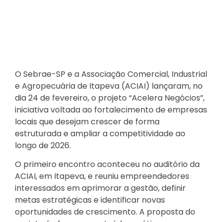
O Sebrae-SP e a Associação Comercial, Industrial
e Agropecuária de Itapeva (ACIAI) lançaram, no
dia 24 de fevereiro, o projeto “Acelera Negócios”,
iniciativa voltada ao fortalecimento de empresas
locais que desejam crescer de forma
estruturada e ampliar a competitividade ao
longo de 2026.
O primeiro encontro aconteceu no auditório da
ACIAI, em Itapeva, e reuniu empreendedores
interessados em aprimorar a gestão, definir
metas estratégicas e identificar novas
oportunidades de crescimento. A proposta do