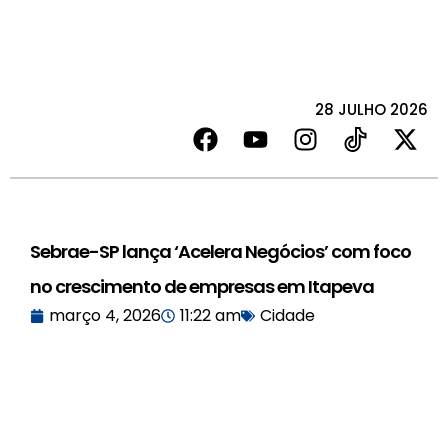
28 JULHO 2026
Sebrae-SP lança ‘Acelera Negócios’ com foco
no crescimento de empresas em Itapeva
março 4, 2026
11:22 am
Cidade