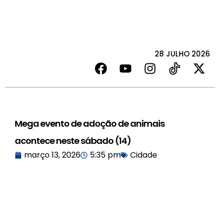
28 JULHO 2026
Mega evento de adoção de animais
acontece neste sábado (14)
março 13, 2026
5:35 pm
Cidade