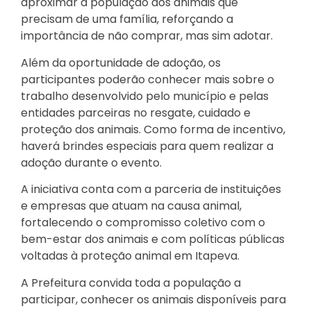
aproximar a população dos animais que
precisam de uma família, reforçando a
importância de não comprar, mas sim adotar.
Além da oportunidade de adoção, os
participantes poderão conhecer mais sobre o
trabalho desenvolvido pelo município e pelas
entidades parceiras no resgate, cuidado e
proteção dos animais. Como forma de incentivo,
haverá brindes especiais para quem realizar a
adoção durante o evento.
A iniciativa conta com a parceria de instituições
e empresas que atuam na causa animal,
fortalecendo o compromisso coletivo com o
bem-estar dos animais e com políticas públicas
voltadas à proteção animal em Itapeva.
A Prefeitura convida toda a população a
participar, conhecer os animais disponíveis para