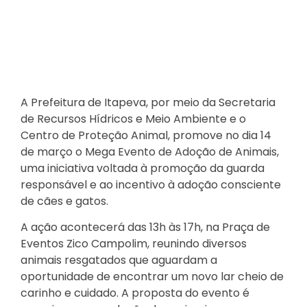
A Prefeitura de Itapeva, por meio da Secretaria
de Recursos Hídricos e Meio Ambiente e o
Centro de Proteção Animal, promove no dia 14
de março o Mega Evento de Adoção de Animais,
uma iniciativa voltada à promoção da guarda
responsável e ao incentivo à adoção consciente
de cães e gatos.
A ação acontecerá das 13h às 17h, na Praça de
Eventos Zico Campolim, reunindo diversos
animais resgatados que aguardam a
oportunidade de encontrar um novo lar cheio de
carinho e cuidado. A proposta do evento é