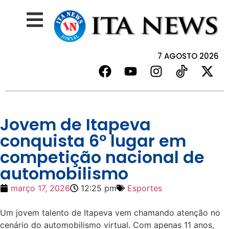
7 AGOSTO 2026
Jovem de Itapeva
conquista 6º lugar em
competição nacional de
automobilismo
março 17, 2026
12:25 pm
Esportes
Um jovem talento de Itapeva vem chamando atenção no
cenário do automobilismo virtual. Com apenas 11 anos,