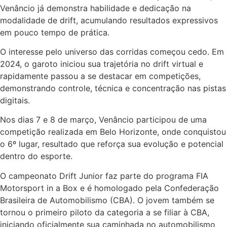
Venâncio já demonstra habilidade e dedicação na
modalidade de drift, acumulando resultados expressivos
em pouco tempo de prática.
O interesse pelo universo das corridas começou cedo. Em
2024, o garoto iniciou sua trajetória no drift virtual e
rapidamente passou a se destacar em competições,
demonstrando controle, técnica e concentração nas pistas
digitais.
Nos dias 7 e 8 de março, Venâncio participou de uma
competição realizada em Belo Horizonte, onde conquistou
o 6º lugar, resultado que reforça sua evolução e potencial
dentro do esporte.
O campeonato Drift Junior faz parte do programa FIA
Motorsport in a Box e é homologado pela Confederação
Brasileira de Automobilismo (CBA). O jovem também se
tornou o primeiro piloto da categoria a se filiar à CBA,
iniciando oficialmente sua caminhada no automobilismo