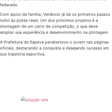
federado.
Com apoio da família, Venâncio já dá os primeiros passos
rumo às pistas reais. Um dos próximos projetos é a
montagem de um carro de competição, o que deve
ampliar sua experiência e desenvolvimento na pilotagem.
A Prefeitura de Itapeva parabenizou o jovem nas páginas
oficiais, destacando a conquista e desejando sucesso em
sua trajetória esportiva.