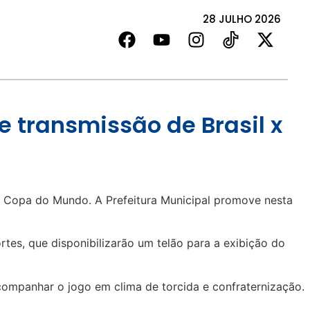
28 JULHO 2026
e transmissão de Brasil x
a Copa do Mundo. A Prefeitura Municipal promove nesta
rtes, que disponibilizarão um telão para a exibição do
ompanhar o jogo em clima de torcida e confraternização.