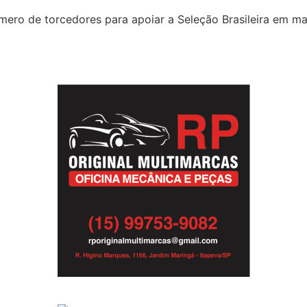
número de torcedores para apoiar a Seleção Brasileira em 