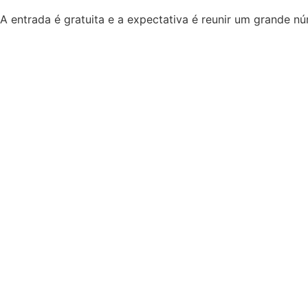
A entrada é gratuita e a expectativa é reunir um grande 