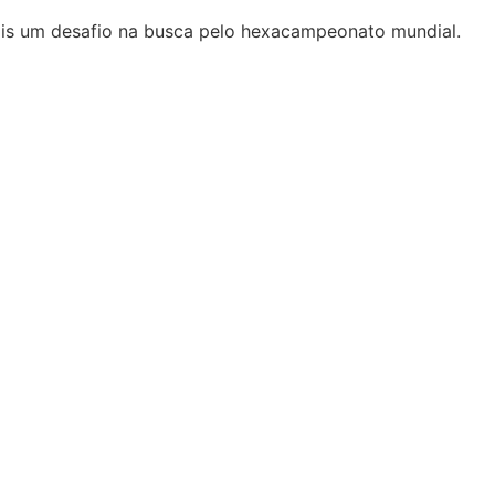
mais um desafio na busca pelo hexacampeonato mundial.