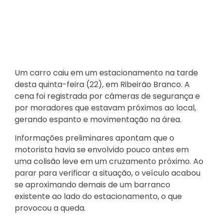
Um carro caiu em um estacionamento na tarde
desta quinta-feira (22), em Ribeirão Branco. A
cena foi registrada por câmeras de segurança e
por moradores que estavam próximos ao local,
gerando espanto e movimentação na área.
Informações preliminares apontam que o
motorista havia se envolvido pouco antes em
uma colisão leve em um cruzamento próximo. Ao
parar para verificar a situação, o veículo acabou
se aproximando demais de um barranco
existente ao lado do estacionamento, o que
provocou a queda.