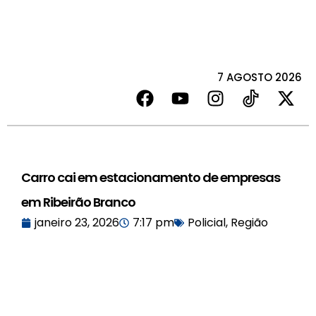
7 AGOSTO 2026
Carro cai em estacionamento de empresas
em Ribeirão Branco
janeiro 23, 2026
7:17 pm
Policial
,
Região