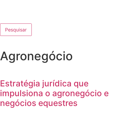
Pesquisar
Agronegócio
Estratégia jurídica que
impulsiona o agronegócio e
negócios equestres