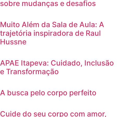
sobre mudanças e desafios
Muito Além da Sala de Aula: A
trajetória inspiradora de Raul
Hussne
APAE Itapeva: Cuidado, Inclusão
e Transformação
A busca pelo corpo perfeito
Cuide do seu corpo com amor,