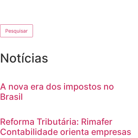
Pesquisar
Notícias
A nova era dos impostos no
Brasil
Reforma Tributária: Rimafer
Contabilidade orienta empresas