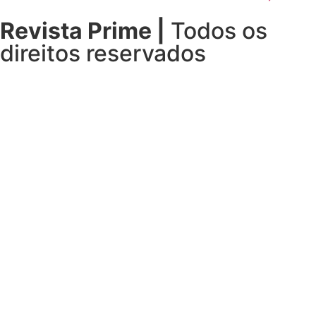
Revista Prime |
Todos os
direitos reservados