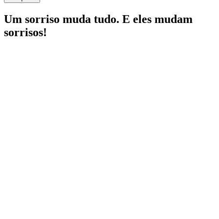
Um sorriso muda tudo. E eles mudam
sorrisos!