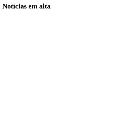
Notícias em alta