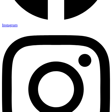
Instagram