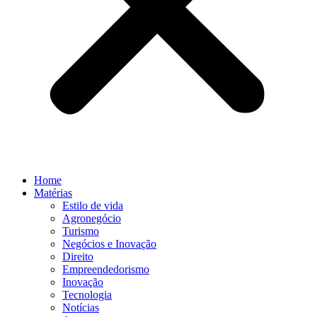
Home
Matérias
Estilo de vida
Agronegócio
Turismo
Negócios e Inovação
Direito
Empreendedorismo
Inovação
Tecnologia
Notícias