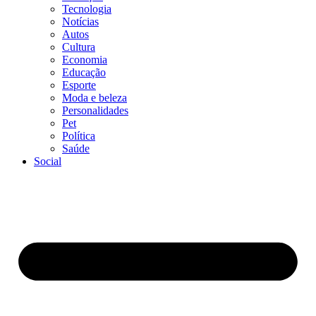
Tecnologia
Notícias
Autos
Cultura
Economia
Educação
Esporte
Moda e beleza
Personalidades
Pet
Política
Saúde
Social