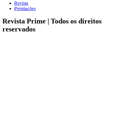
Revista
Premiações
Revista Prime |
Todos os direitos
reservados