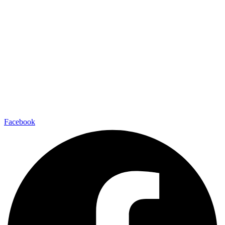
Facebook