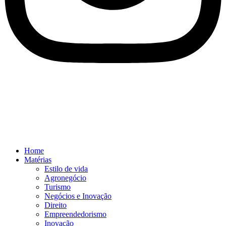
Home
Matérias
Estilo de vida
Agronegócio
Turismo
Negócios e Inovação
Direito
Empreendedorismo
Inovação