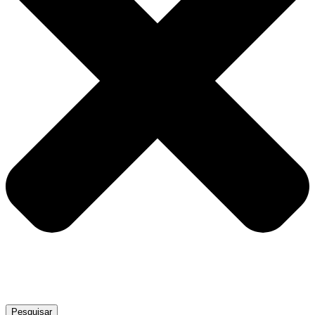
Pesquisar