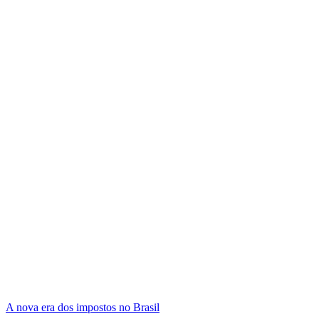
A nova era dos impostos no Brasil