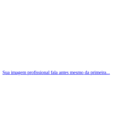
Sua imagem profissional fala antes mesmo da primeira...