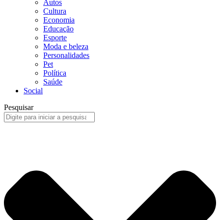
Autos
Cultura
Economia
Educação
Esporte
Moda e beleza
Personalidades
Pet
Política
Saúde
Social
Pesquisar