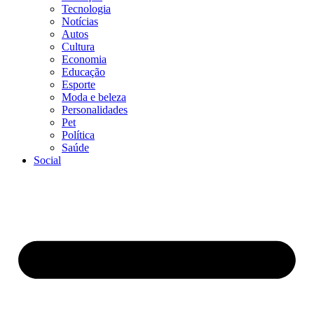
Tecnologia
Notícias
Autos
Cultura
Economia
Educação
Esporte
Moda e beleza
Personalidades
Pet
Política
Saúde
Social