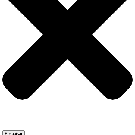
Pesquisar