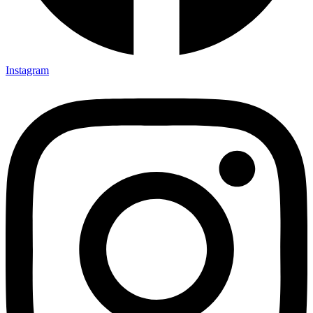
Instagram