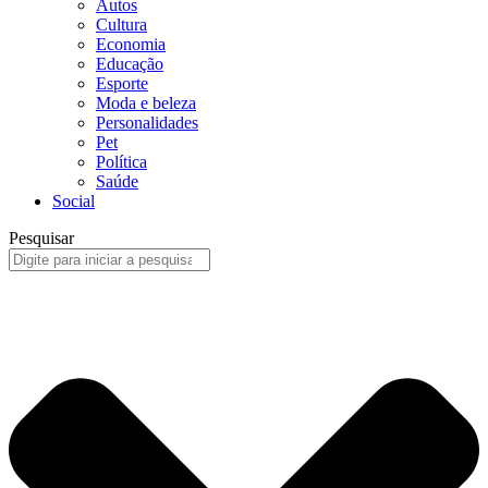
Autos
Cultura
Economia
Educação
Esporte
Moda e beleza
Personalidades
Pet
Política
Saúde
Social
Pesquisar