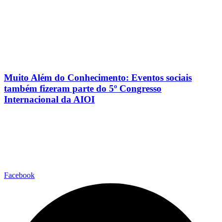
Muito Além do Conhecimento: Eventos sociais
também fizeram parte do 5º Congresso
Internacional da AIOI
Facebook