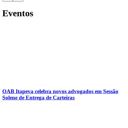
Eventos
OAB Itapeva celebra novos advogados em Sessão
Solene de Entrega de Carteiras