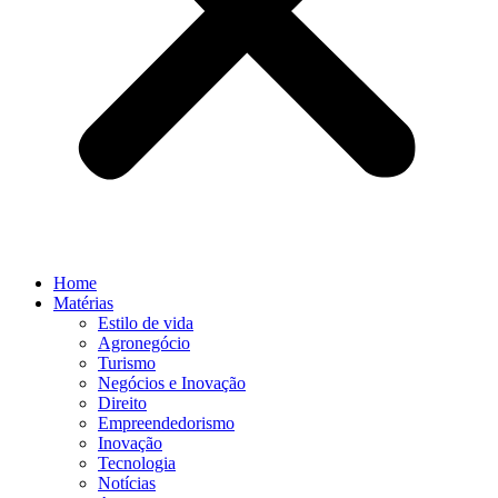
Home
Matérias
Estilo de vida
Agronegócio
Turismo
Negócios e Inovação
Direito
Empreendedorismo
Inovação
Tecnologia
Notícias