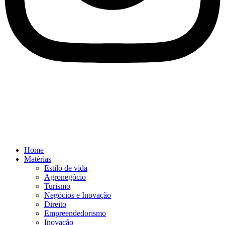
Home
Matérias
Estilo de vida
Agronegócio
Turismo
Negócios e Inovação
Direito
Empreendedorismo
Inovação