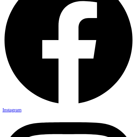
Instagram