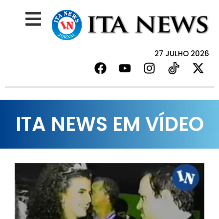
27 JULHO 2026
ITA NEWS EM VÍDEO