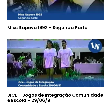
Miss Itapeva 1992 – Segunda Parte
JICE – Jogos de Integração Comunidade
e Escola – 29/06/91