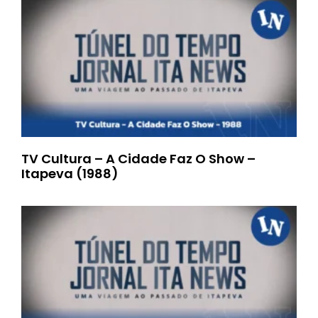
TV Cultura – A Cidade Faz O Show –
Itapeva (1988)