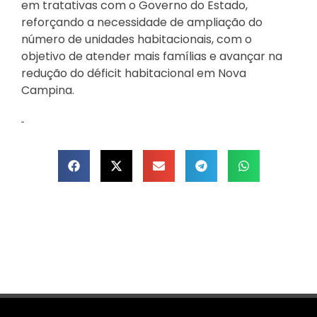
em tratativas com o Governo do Estado,
reforçando a necessidade de ampliação do
número de unidades habitacionais, com o
objetivo de atender mais famílias e avançar na
redução do déficit habitacional em Nova
Campina.