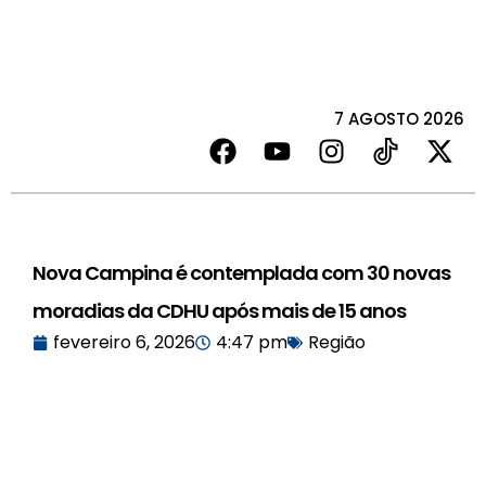
7 AGOSTO 2026
Nova Campina é contemplada com 30 novas
moradias da CDHU após mais de 15 anos
fevereiro 6, 2026
4:47 pm
Região