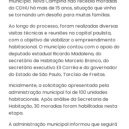
município. Nova Campina não recebia moradias
do CDHU há mais de 15 anos, situação que vinha
se tornando um desafio para muitas famílias.
Ao longo do processo, foram realizadas diversas
visitas técnicas e reuniões na capital paulista,
com o objetivo de viabilizar o empreendimento
habitacional. O município contou com o apoio do
deputado estadual Ricardo Madalena, do
secretário de Habitação Marcelo Branco, do
secretário executivo Eli Corrêa e do governador
do Estado de São Paulo, Tarcísio de Freitas.
Inicialmente, a solicitação apresentada pela
administração municipal foi de 100 unidades
habitacionais. Após análise da Secretaria de
Habitação, 30 moradias foram habilitadas nesta
etapa.
A administração municipal informou que seguirá