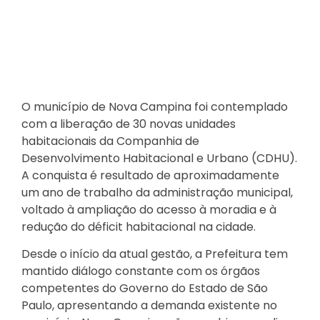
O município de Nova Campina foi contemplado
com a liberação de 30 novas unidades
habitacionais da Companhia de
Desenvolvimento Habitacional e Urbano (CDHU).
A conquista é resultado de aproximadamente
um ano de trabalho da administração municipal,
voltado à ampliação do acesso à moradia e à
redução do déficit habitacional na cidade.
Desde o início da atual gestão, a Prefeitura tem
mantido diálogo constante com os órgãos
competentes do Governo do Estado de São
Paulo, apresentando a demanda existente no