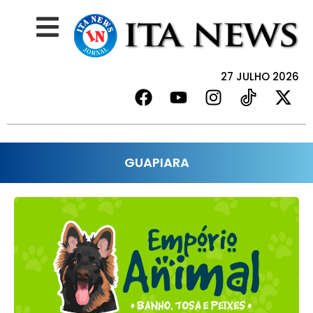
27 JULHO 2026
GUAPIARA