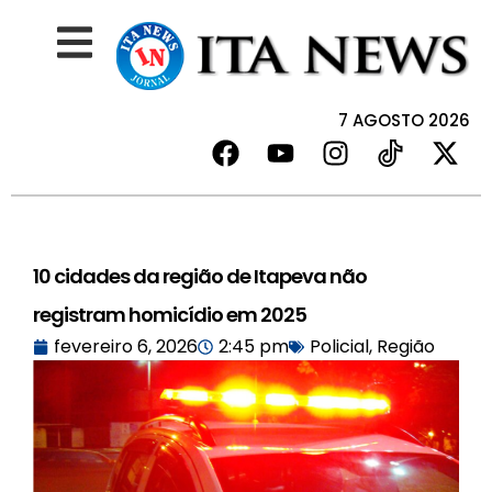
7 AGOSTO 2026
10 cidades da região de Itapeva não
registram homicídio em 2025
fevereiro 6, 2026
2:45 pm
Policial
,
Região