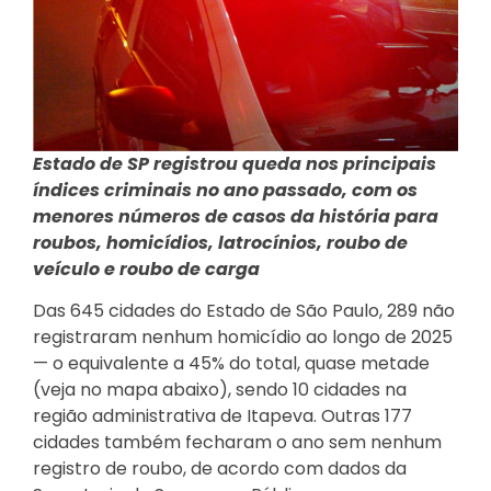
Estado de SP registrou queda nos principais
índices criminais no ano passado, com os
menores números de casos da história para
roubos, homicídios, latrocínios, roubo de
veículo e roubo de carga
Das 645 cidades do Estado de São Paulo, 289 não
registraram nenhum homicídio ao longo de 2025
— o equivalente a 45% do total, quase metade
(veja no mapa abaixo), sendo 10 cidades na
região administrativa de Itapeva. Outras 177
cidades também fecharam o ano sem nenhum
registro de roubo, de acordo com dados da