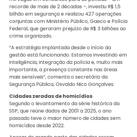
recorde de mais de 2 décadas –, investiu R$ 1,5
bilhão em segurança e realizou 427 operações
conjuntas com Ministério Público, Gaeco e Polícia
Federal, que geraram prejuízo de R$ 3 bilhões ao
crime organizado.
“A estratégia implantada desde o início da
gestão está funcionando. Estamos investindo em
inteligência, integração da polícia e, muito mais
importante, a presença constante nas áreas
mais sensíveis”, comenta o secretário da
Segurança Pública, Osvaldo Nico Gonçalves.
Cidades zeradas de homicídios
Segundo o levantamento da série histórica da
SSP, que reúne dados de 2001 a 2025, o ano
passado teve o maior número de cidades sem
homicídios desde 2022.