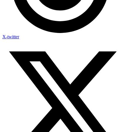
X-twitter