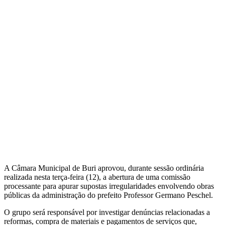
A Câmara Municipal de Buri aprovou, durante sessão ordinária
realizada nesta terça-feira (12), a abertura de uma comissão
processante para apurar supostas irregularidades envolvendo obras
públicas da administração do prefeito Professor Germano Peschel.
O grupo será responsável por investigar denúncias relacionadas a
reformas, compra de materiais e pagamentos de serviços que,