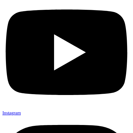
Instagram