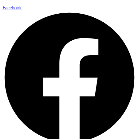
Facebook