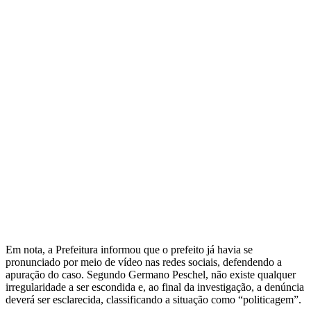
Em nota, a Prefeitura informou que o prefeito já havia se
pronunciado por meio de vídeo nas redes sociais, defendendo a
apuração do caso. Segundo Germano Peschel, não existe qualquer
irregularidade a ser escondida e, ao final da investigação, a denúncia
deverá ser esclarecida, classificando a situação como “politicagem”.