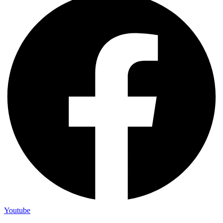
Youtube