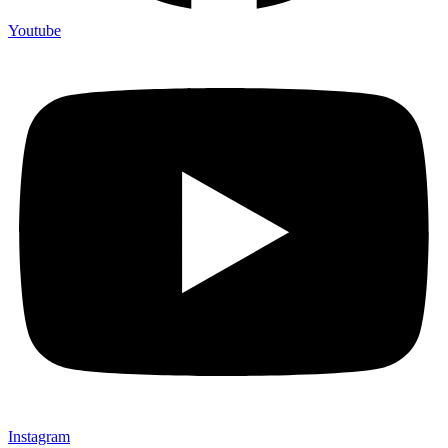
Youtube
Instagram