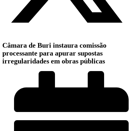
Câmara de Buri instaura comissão
processante para apurar supostas
irregularidades em obras públicas