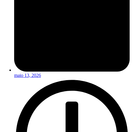
maio 13, 2026