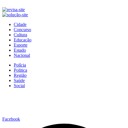
Cidade
Concurso
Cultura
Educação
Esporte
Estado
Nacional
Polícia
Politica
Região
Saúde
Social
Facebook