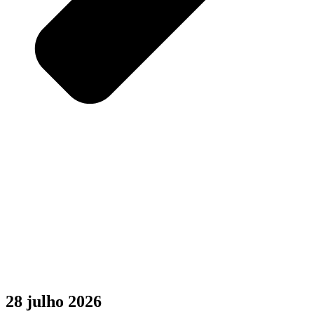
28 julho 2026