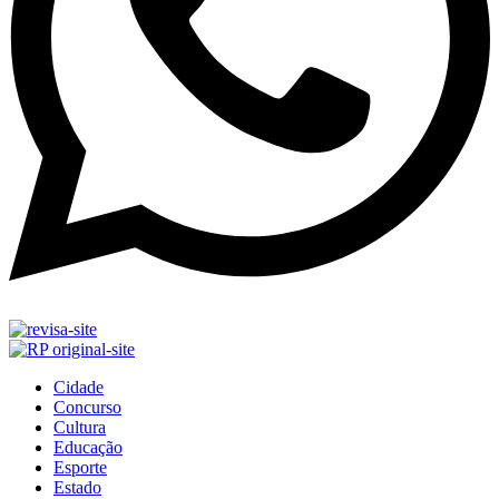
Cidade
Concurso
Cultura
Educação
Esporte
Estado