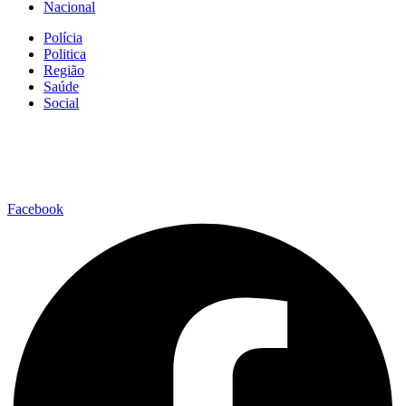
Nacional
Polícia
Politica
Região
Saúde
Social
Facebook