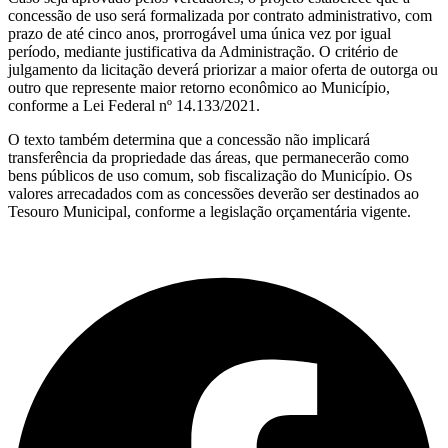
concessão de uso será formalizada por contrato administrativo, com
prazo de até cinco anos, prorrogável uma única vez por igual
período, mediante justificativa da Administração. O critério de
julgamento da licitação deverá priorizar a maior oferta de outorga ou
outro que represente maior retorno econômico ao Município,
conforme a Lei Federal nº 14.133/2021.
O texto também determina que a concessão não implicará
transferência da propriedade das áreas, que permanecerão como
bens públicos de uso comum, sob fiscalização do Município. Os
valores arrecadados com as concessões deverão ser destinados ao
Tesouro Municipal, conforme a legislação orçamentária vigente.