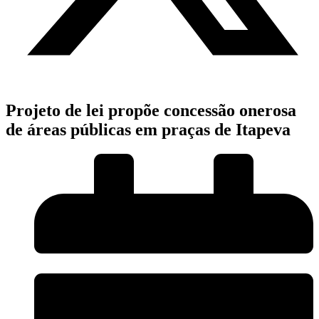
Projeto de lei propõe concessão onerosa
de áreas públicas em praças de Itapeva