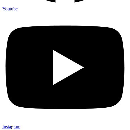
Youtube
Instagram