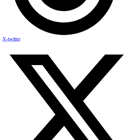
X-twitter