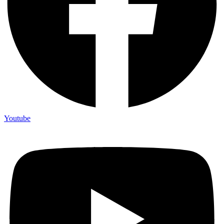
Youtube