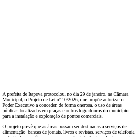
A prefeita de Itapeva protocolou, no dia 29 de janeiro, na Câmara
Municipal, o Projeto de Lei nº 10/2026, que propõe autorizar o
Poder Executivo a conceder, de forma onerosa, o uso de áreas
públicas localizadas em praças e outros logradouros do município
para a instalação e exploração de pontos comerciais.
O projeto prevê que as áreas possam ser destinadas a serviços de
alimentação, bancas de jornais, livros e revistas, serviços de telefonia