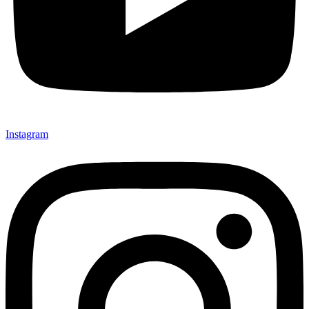
Instagram