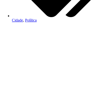
Cidade
,
Política