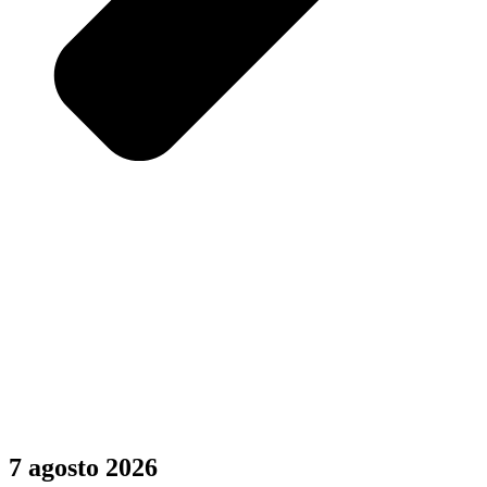
7 agosto 2026