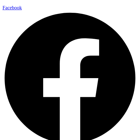
Facebook