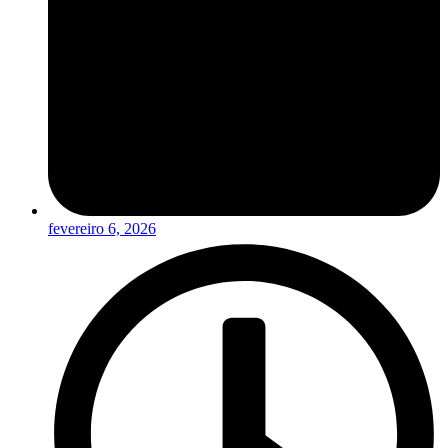
fevereiro 6, 2026