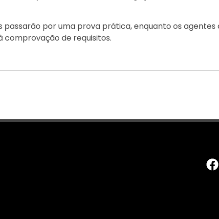
s passarão por uma prova prática, enquanto os agentes
 comprovação de requisitos.