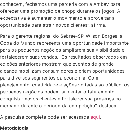
conhecem, fechamos uma parceria com a Ambev para
oferecer uma promoção de chopp durante os jogos. A
expectativa é aumentar o movimento e aproveitar a
oportunidade para atrair novos clientes”, afirma.
Para o gerente regional do Sebrae-SP, Wilson Borges, a
Copa do Mundo representa uma oportunidade importante
para os pequenos negócios ampliarem sua visibilidade e
fortalecerem suas vendas. “Os resultados observados em
edições anteriores mostram que eventos de grande
alcance mobilizam consumidores e criam oportunidades
para diversos segmentos da economia. Com
planejamento, criatividade e ações voltadas ao público, os
pequenos negócios podem aumentar o faturamento,
conquistar novos clientes e fortalecer sua presença no
mercado durante o período da competição”, destaca.
A pesquisa completa pode ser acessada
aqui
.
Metodologia