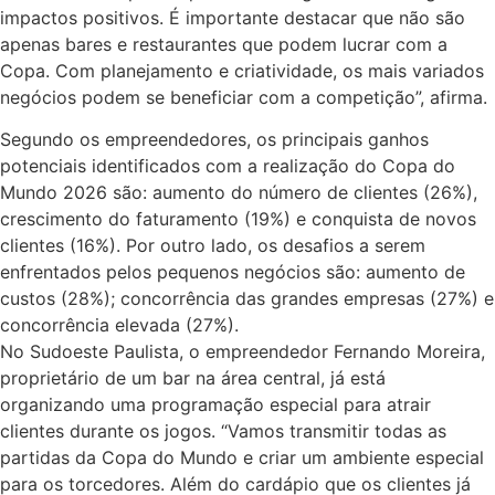
impactos positivos. É importante destacar que não são
apenas bares e restaurantes que podem lucrar com a
Copa. Com planejamento e criatividade, os mais variados
negócios podem se beneficiar com a competição”, afirma.
Segundo os empreendedores, os principais ganhos
potenciais identificados com a realização do Copa do
Mundo 2026 são: aumento do número de clientes (26%),
crescimento do faturamento (19%) e conquista de novos
clientes (16%). Por outro lado, os desafios a serem
enfrentados pelos pequenos negócios são: aumento de
custos (28%); concorrência das grandes empresas (27%) e
concorrência elevada (27%).
No Sudoeste Paulista, o empreendedor Fernando Moreira,
proprietário de um bar na área central, já está
organizando uma programação especial para atrair
clientes durante os jogos. “Vamos transmitir todas as
partidas da Copa do Mundo e criar um ambiente especial
para os torcedores. Além do cardápio que os clientes já