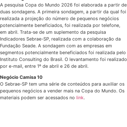
A pesquisa Copa do Mundo 2026 foi elaborada a partir de
duas sondagens. A primeira sondagem, a partir da qual foi
realizada a projeção do número de pequenos negócios
potencialmente beneficiados, foi realizada por telefone,
em abril. Trata-se de um suplemento da pesquisa
Indicadores Sebrae-SP, realizada com a colaboração da
Fundação Seade. A sondagem com as empresas em
segmentos potencialmente beneficiados foi realizada pelo
Instituto Consulting do Brasil. O levantamento foi realizado
por e-mail, entre 1º de abril e 26 de abril.
Negócio Camisa 10
O Sebrae-SP tem uma série de conteúdos para auxiliar os
pequenos negócios a vender mais na Copa do Mundo. Os
materiais podem ser acessados no
link
.