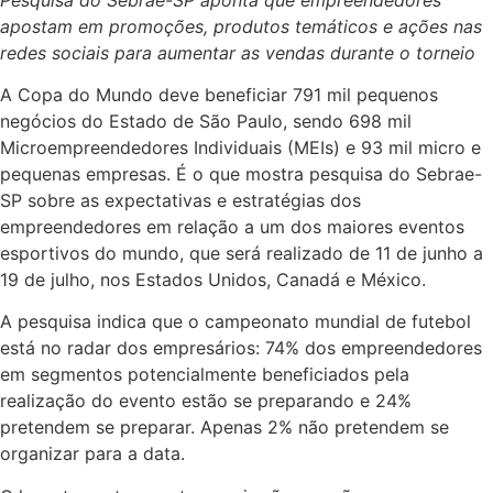
apostam em promoções, produtos temáticos e ações nas
redes sociais para aumentar as vendas durante o torneio
A Copa do Mundo deve beneficiar 791 mil pequenos
negócios do Estado de São Paulo, sendo 698 mil
Microempreendedores Individuais (MEIs) e 93 mil micro e
pequenas empresas. É o que mostra pesquisa do Sebrae-
SP sobre as expectativas e estratégias dos
empreendedores em relação a um dos maiores eventos
esportivos do mundo, que será realizado de 11 de junho a
19 de julho, nos Estados Unidos, Canadá e México.
A pesquisa indica que o campeonato mundial de futebol
está no radar dos empresários: 74% dos empreendedores
em segmentos potencialmente beneficiados pela
realização do evento estão se preparando e 24%
pretendem se preparar. Apenas 2% não pretendem se
organizar para a data.