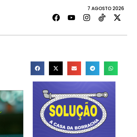
7 AGOSTO 2026