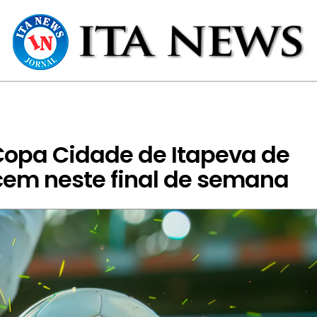
Copa Cidade de Itapeva de
cem neste final de semana