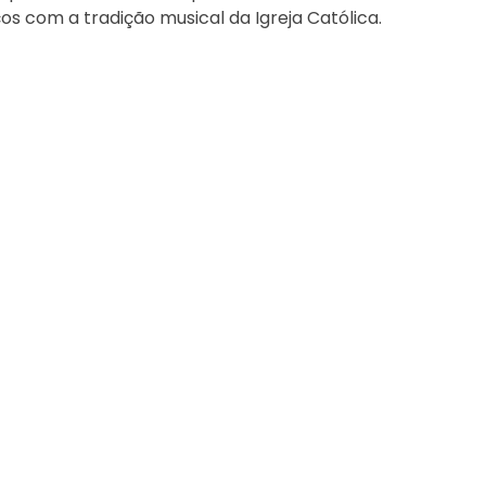
ços com a tradição musical da Igreja Católica.