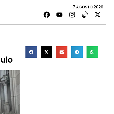
7 AGOSTO 2026
aulo