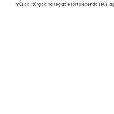
música litúrgica na região e fortalecendo seus la