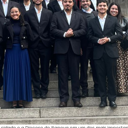
a cidade e a Diocese de Itapeva em um dos mais importa