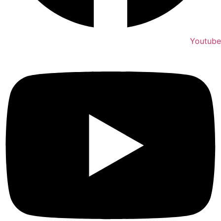
Youtube