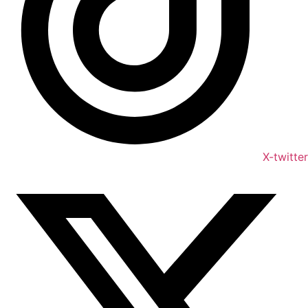
X-twitter