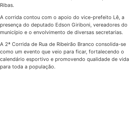
Ribas.
A corrida contou com o apoio do vice-prefeito Lê, a
presença do deputado Edson Giriboni, vereadores do
município e o envolvimento de diversas secretarias.
A 2ª Corrida de Rua de Ribeirão Branco consolida-se
como um evento que veio para ficar, fortalecendo o
calendário esportivo e promovendo qualidade de vida
para toda a população.