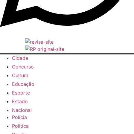
Cidade
Concurso
Cultura
Educação
Esporte
Estado
Nacional
Polícia
Politica