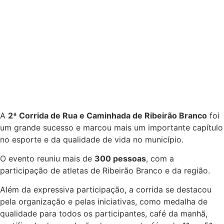
A
2ª Corrida de Rua e Caminhada de Ribeirão Branco
foi
um grande sucesso e marcou mais um importante capítulo
no esporte e da qualidade de vida no município.
O evento reuniu mais de
300 pessoas
, com a
participação de atletas de Ribeirão Branco e da região.
Além da expressiva participação, a corrida se destacou
pela organização e pelas iniciativas, como medalha de
qualidade para todos os participantes, café da manhã,