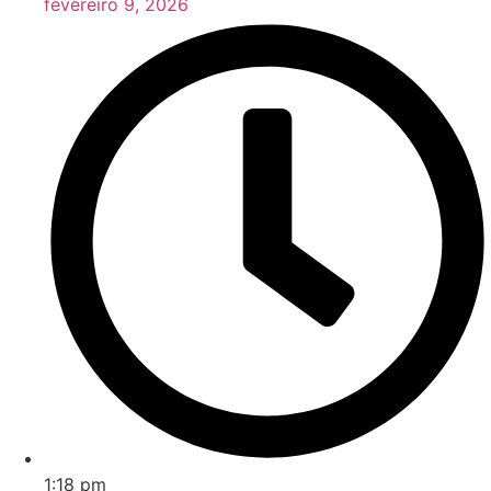
fevereiro 9, 2026
1:18 pm