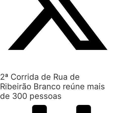
2ª Corrida de Rua de
Ribeirão Branco reúne mais
de 300 pessoas