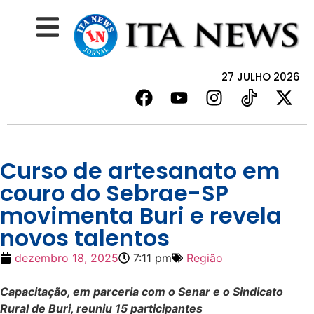
27 JULHO 2026
Curso de artesanato em
couro do Sebrae-SP
movimenta Buri e revela
novos talentos
dezembro 18, 2025
7:11 pm
Região
Capacitação, em parceria com o Senar e o Sindicato
Rural de Buri, reuniu 15 participantes