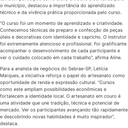
o município, destacou a importância do aprendizado
técnico e da vivência prática proporcionada pelo curso.
“O curso foi um momento de aprendizado e criatividade.
Conhecemos técnicas de preparo e confecção de peças
úteis e decorativas com identidade e capricho. O instrutor
foi extremamente atencioso e profissional. Foi gratificante
acompanhar o desenvolvimento de cada participante e
ver o cuidado colocado em cada trabalho”, afirma Aline.
Para a analista de negócios do Sebrae-SP, Letícia
Marques, a iniciativa reforça o papel do artesanato como
oportunidade de renda e expressão cultural. “Cursos
como este ampliam possibilidades econômicas e
fortalecem a identidade local. O artesanato em couro é
uma atividade que une tradição, técnica e potencial de
mercado. Ver os participantes avançando tão rapidamente
e descobrindo novas habilidades é muito inspirador”,
destaca.