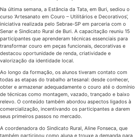
Na última semana, a Estância da Tata, em Buri, sediou o
curso ‘Artesanato em Couro – Utilitários e Decorativos’,
iniciativa realizada pelo Sebrae-SP em parceria com o
Senar e Sindicato Rural de Buri. A capacitação reuniu 15
participantes que aprenderam técnicas essenciais para
transformar couro em peças funcionais, decorativas
e
destacou oportunidade de renda, criatividade e
valorização da identidade local.
Ao longo da formação, os alunos tiveram contato com
todas as etapas do trabalho artesanal: desde conhecer,
obter e armazenar adequadamente o couro até o domínio
de técnicas como montagem, vazado, trançado e baixo
relevo. O conteúdo também abordou aspectos ligados à
comercialização, incentivando os participantes a darem
seus primeiros passos no mercado.
A coordenadora do Sindicato Rural, Aline Fonseca, que
também participou como aluna e trouxe a demanda para