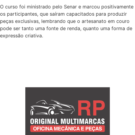
O curso foi ministrado pelo Senar e marcou positivamente
os participantes, que saíram capacitados para produzir
peças exclusivas, lembrando que o artesanato em couro
pode ser tanto uma fonte de renda, quanto uma forma de
expressão criativa.