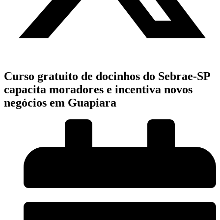
Curso gratuito de docinhos do Sebrae-SP
capacita moradores e incentiva novos
negócios em Guapiara