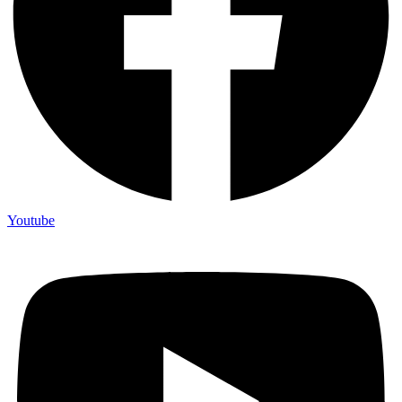
Youtube