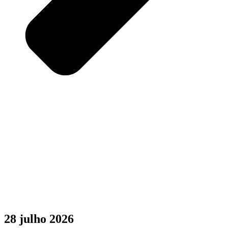
28 julho 2026