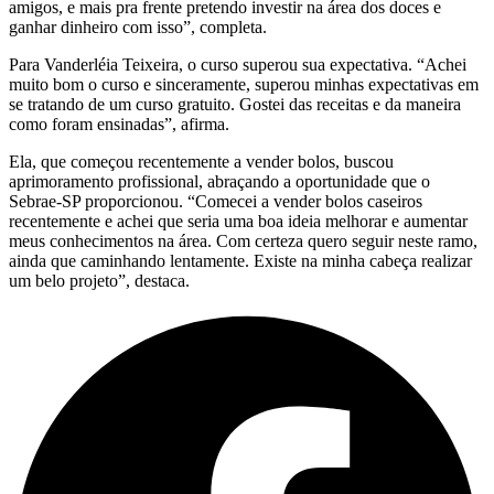
amigos, e mais pra frente pretendo investir na área dos doces e
ganhar dinheiro com isso”, completa.
Para Vanderléia Teixeira, o curso superou sua expectativa. “Achei
muito bom o curso e sinceramente, superou minhas expectativas em
se tratando de um curso gratuito. Gostei das receitas e da maneira
como foram ensinadas”, afirma.
Ela, que começou recentemente a vender bolos, buscou
aprimoramento profissional, abraçando a oportunidade que o
Sebrae-SP proporcionou. “Comecei a vender bolos caseiros
recentemente e achei que seria uma boa ideia melhorar e aumentar
meus conhecimentos na área. Com certeza quero seguir neste ramo,
ainda que caminhando lentamente. Existe na minha cabeça realizar
um belo projeto”, destaca.