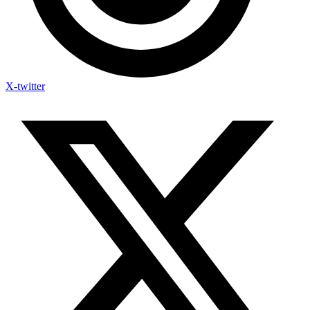
X-twitter