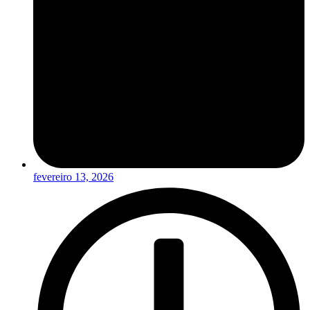
fevereiro 13, 2026