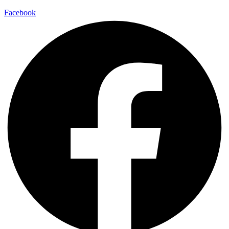
Facebook