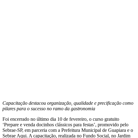
Capacitação destacou organização, qualidade e precificação como
pilares para o sucesso no ramo da gastronomia
Foi encerrado no último dia 10 de fevereiro, o curso gratuito
‘Prepare e venda docinhos clássicos para festas’, promovido pelo
Sebrae-SP, em parceria com a Prefeitura Municipal de Guapiara e o
Sebrae Aqui. A capacitação, realizada no Fundo Social, no Jardim