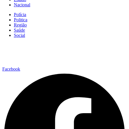
Nacional
Polícia
Politica
Região
Saúde
Social
Facebook