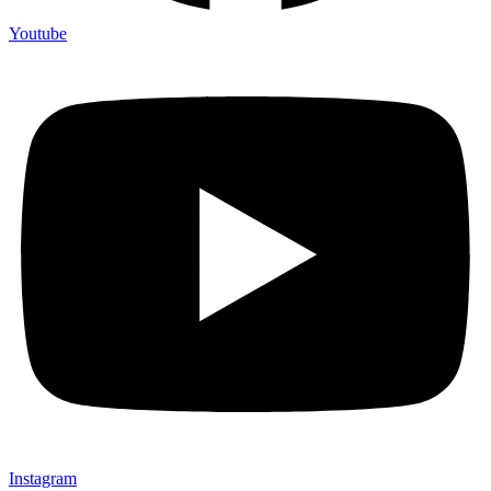
Youtube
Instagram