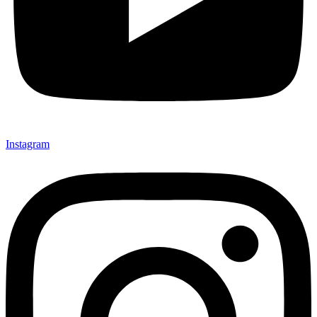
Instagram