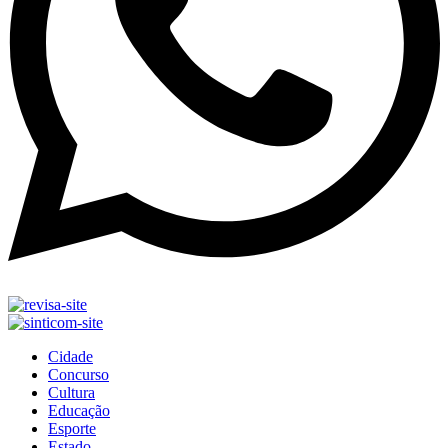
Cidade
Concurso
Cultura
Educação
Esporte
Estado