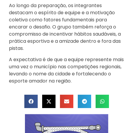
Ao longo da preparação, os integrantes
destacam o espírito de equipe e a motivação
coletiva como fatores fundamentais para
encarar o desafio. O grupo também reforça o
compromisso de incentivar hábitos saudáveis, a
prática esportiva e a amizade dentro e fora das
pistas.
A expectativa é de que a equipe represente mais
uma vez o município nas competições regionais,
levando o nome da cidade e fortalecendo o
esporte amador na região.