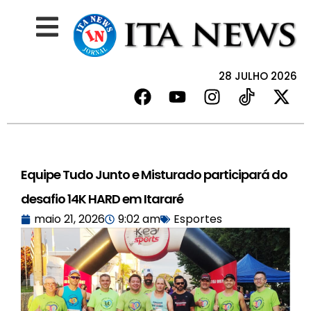
28 JULHO 2026
Equipe Tudo Junto e Misturado participará do
desafio 14K HARD em Itararé
maio 21, 2026
9:02 am
Esportes