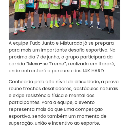
A equipe Tudo Junto e Misturado já se prepara
para mais um importante desafio esportivo. No
próximo dia 7 de junho, o grupo participará da
corrida “Mexa-se Treme”, realizada em Itararé,
onde enfrentará o percurso dos 14K HARD.
Conhecida pelo alto nível de dificuldade, a prova
reúne trechos desafiadores, obstáculos naturais
e exige resistência física e mental dos
participantes. Para a equipe, o evento
representa mais do que uma competição
esportiva, sendo também um momento de
superação, união e incentivo ao esporte.