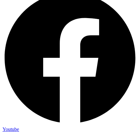
Youtube