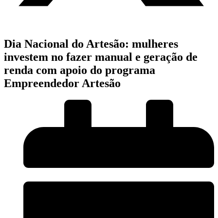
Dia Nacional do Artesão: mulheres
investem no fazer manual e geração de
renda com apoio do programa
Empreendedor Artesão