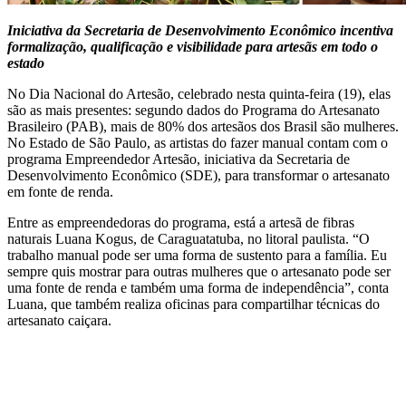
Iniciativa da Secretaria de Desenvolvimento Econômico incentiva
formalização, qualificação e visibilidade para artesãs em todo o
estado
No Dia Nacional do Artesão, celebrado nesta quinta-feira (19), elas
são as mais presentes: segundo dados do Programa do Artesanato
Brasileiro (PAB), mais de 80% dos artesãos dos Brasil são mulheres.
No Estado de São Paulo, as artistas do fazer manual contam com o
programa Empreendedor Artesão, iniciativa da Secretaria de
Desenvolvimento Econômico (SDE), para transformar o artesanato
em fonte de renda.
Entre as empreendedoras do programa, está a artesã de fibras
naturais Luana Kogus, de Caraguatatuba, no litoral paulista. “O
trabalho manual pode ser uma forma de sustento para a família. Eu
sempre quis mostrar para outras mulheres que o artesanato pode ser
uma fonte de renda e também uma forma de independência”, conta
Luana, que também realiza oficinas para compartilhar técnicas do
artesanato caiçara.