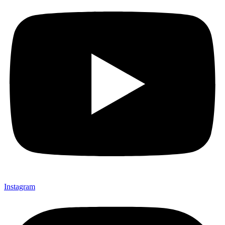
Instagram