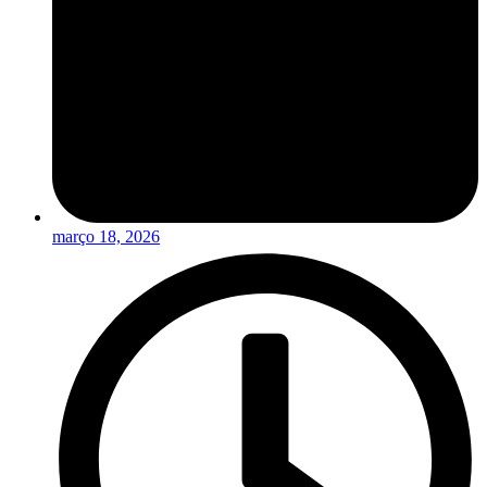
março 18, 2026