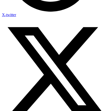
X-twitter