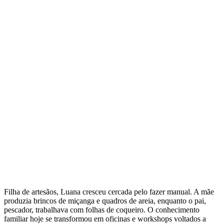
Filha de artesãos, Luana cresceu cercada pelo fazer manual. A mãe
produzia brincos de miçanga e quadros de areia, enquanto o pai,
pescador, trabalhava com folhas de coqueiro. O conhecimento
familiar hoje se transformou em oficinas e workshops voltados a