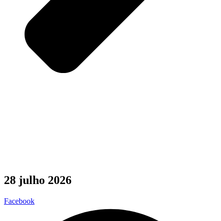
28 julho 2026
Facebook