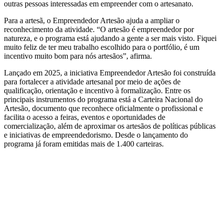
outras pessoas interessadas em empreender com o artesanato.
Para a artesã, o Empreendedor Artesão ajuda a ampliar o
reconhecimento da atividade. “O artesão é empreendedor por
natureza, e o programa está ajudando a gente a ser mais visto. Fiquei
muito feliz de ter meu trabalho escolhido para o portfólio, é um
incentivo muito bom para nós artesãos”, afirma.
Lançado em 2025, a iniciativa Empreendedor Artesão foi construída
para fortalecer a atividade artesanal por meio de ações de
qualificação, orientação e incentivo à formalização. Entre os
principais instrumentos do programa está a Carteira Nacional do
Artesão, documento que reconhece oficialmente o profissional e
facilita o acesso a feiras, eventos e oportunidades de
comercialização, além de aproximar os artesãos de políticas públicas
e iniciativas de empreendedorismo. Desde o lançamento do
programa já foram emitidas mais de 1.400 carteiras.