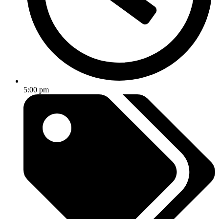
5:00 pm