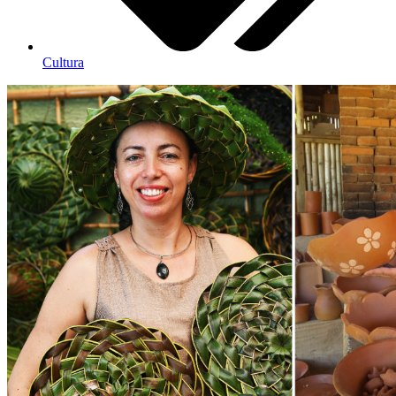
Cultura