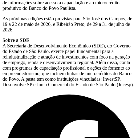
de informações sobre acesso a capacitação e ao microcrédito
produtivo do Banco do Povo Paulista.
As próximas edições estão previstas para São José dos Campos, de
19 a 22 de maio de 2026, e Ribeirão Preto, de 29 a 31 de julho de
2026.
Sobre a SDE
A Secretaria de Desenvolvimento Econômico (SDE), do Governo
do Estado de São Paulo, exerce papel fundamental para a
reindustrialização e atração de investimentos com foco na geração
de emprego, renda e desenvolvimento regional. Além disso, conta
com programas de capacitação profissional e ações de fomento ao
empreendedorismo, que incluem linhas de microcréditos do Banco
do Povo. A pasta tem como instituições vinculadas: InvestSP,
Desenvolve SP e Junta Comercial do Estado de São Paulo (Jucesp).