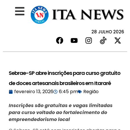
28 JULHO 2026
Sebrae-SP abre inscrições para curso gratuito
de doces artesanais brasileiros em Itararé
fevereiro 13, 2026
6:45 pm
Região
Inscrições são gratuitas e vagas limitadas
para curso voltado ao fortalecimento do
empreendedorismo local