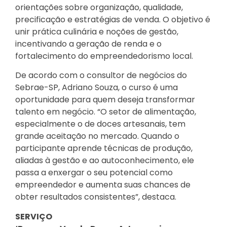
orientações sobre organização, qualidade,
precificação e estratégias de venda. O objetivo é
unir prática culinária e noções de gestão,
incentivando a geração de renda e o
fortalecimento do empreendedorismo local.
De acordo com o consultor de negócios do
Sebrae-SP, Adriano Souza, o curso é uma
oportunidade para quem deseja transformar
talento em negócio. “O setor de alimentação,
especialmente o de doces artesanais, tem
grande aceitação no mercado. Quando o
participante aprende técnicas de produção,
aliadas à gestão e ao autoconhecimento, ele
passa a enxergar o seu potencial como
empreendedor e aumenta suas chances de
obter resultados consistentes”, destaca.
SERVIÇO