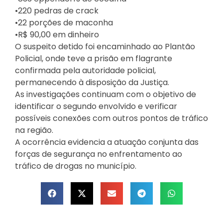
•220 pedras de crack
•22 porções de maconha
•R$ 90,00 em dinheiro
O suspeito detido foi encaminhado ao Plantão
Policial, onde teve a prisão em flagrante
confirmada pela autoridade policial,
permanecendo à disposição da Justiça.
As investigações continuam com o objetivo de
identificar o segundo envolvido e verificar
possíveis conexões com outros pontos de tráfico
na região.
A ocorrência evidencia a atuação conjunta das
forças de segurança no enfrentamento ao
tráfico de drogas no município.