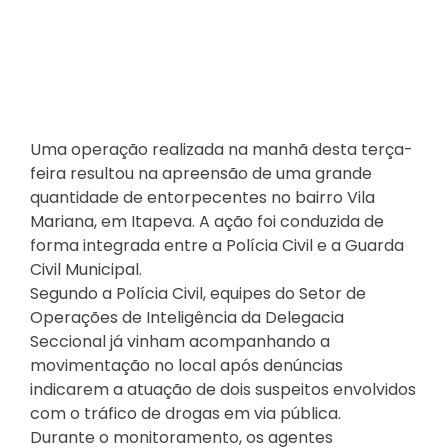
Uma operação realizada na manhã desta terça-
feira resultou na apreensão de uma grande
quantidade de entorpecentes no bairro Vila
Mariana, em Itapeva. A ação foi conduzida de
forma integrada entre a Polícia Civil e a Guarda
Civil Municipal.
Segundo a Polícia Civil, equipes do Setor de
Operações de Inteligência da Delegacia
Seccional já vinham acompanhando a
movimentação no local após denúncias
indicarem a atuação de dois suspeitos envolvidos
com o tráfico de drogas em via pública.
Durante o monitoramento, os agentes