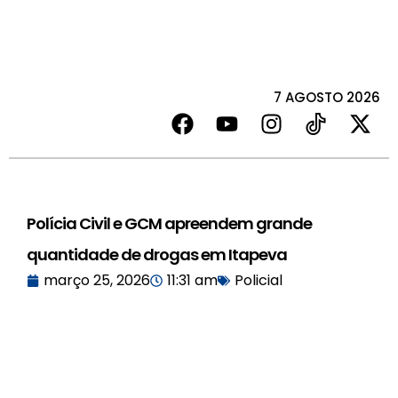
7 AGOSTO 2026
Polícia Civil e GCM apreendem grande
quantidade de drogas em Itapeva
março 25, 2026
11:31 am
Policial