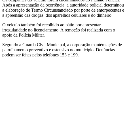
Após a apresentação da ocorrência, a autoridade policial determinou
a elaboração de Termo Circunstanciado por porte de entorpecentes e
a apreensão das drogas, dos aparelhos celulares e do dinheiro.
O veículo também foi recolhido ao pátio por apresentar
irregularidade no licenciamento. A remoção foi realizada com o
apoio da Polícia Militar.
Segundo a Guarda Civil Municipal, a corporação mantém ações de
patrulhamento preventivo e ostensivo no município. Denúncias
podem ser feitas pelos telefones 153 e 199.