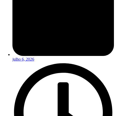
julho 6, 2026