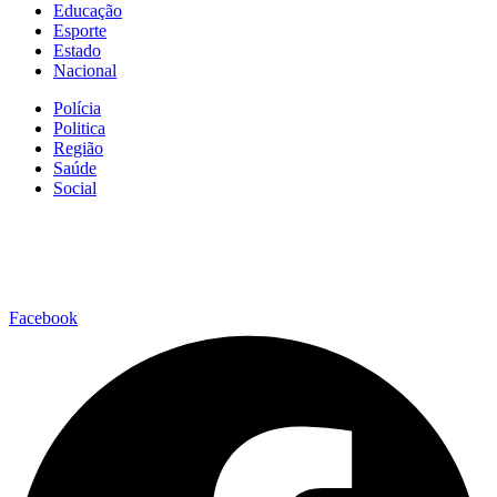
Educação
Esporte
Estado
Nacional
Polícia
Politica
Região
Saúde
Social
Facebook