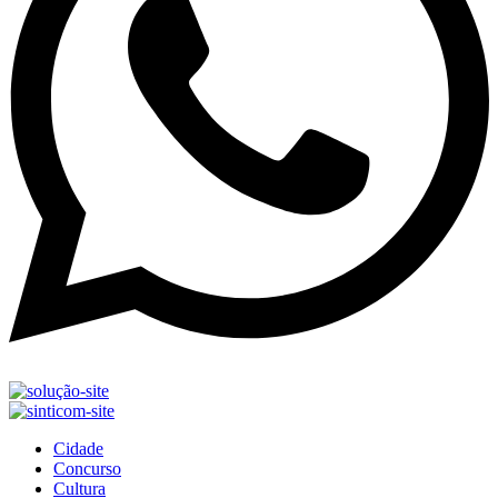
Cidade
Concurso
Cultura