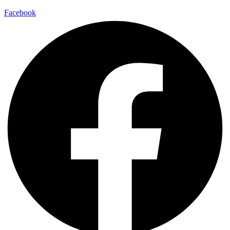
Facebook