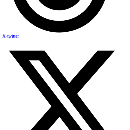
X-twitter