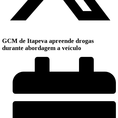
GCM de Itapeva apreende drogas
durante abordagem a veículo