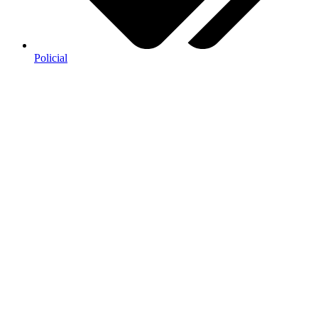
Policial