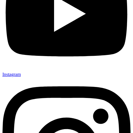
Instagram