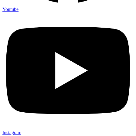
Youtube
Instagram