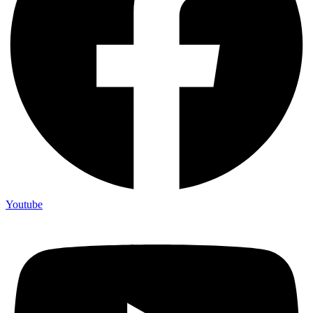
Youtube